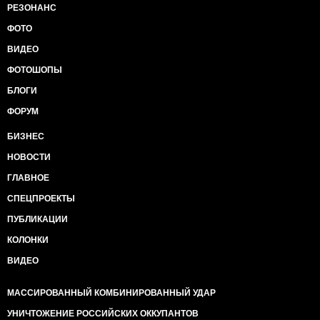
РЕЗОНАНС
ФОТО
ВИДЕО
ФОТОШОПЫ
БЛОГИ
ФОРУМ
БИЗНЕС
НОВОСТИ
ГЛАВНОЕ
СПЕЦПРОЕКТЫ
ПУБЛИКАЦИИ
КОЛОНКИ
ВИДЕО
МАССИРОВАННЫЙ КОМБИНИРОВАННЫЙ УДАР
УНИЧТОЖЕНИЕ РОССИЙСКИХ ОККУПАНТОВ