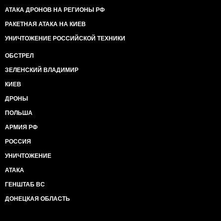
АТАКА ДРОНОВ НА РЕГИОНЫ РФ
РАКЕТНАЯ АТАКА НА КИЕВ
УНИЧТОЖЕНИЕ РОССИЙСКОЙ ТЕХНИКИ
ОБСТРЕЛ
ЗЕЛЕНСКИЙ ВЛАДИМИР
КИЕВ
ДРОНЫ
ПОЛЬША
АРМИЯ РФ
РОССИЯ
УНИЧТОЖЕНИЕ
АТАКА
ГЕНШТАБ ВС
ДОНЕЦКАЯ ОБЛАСТЬ