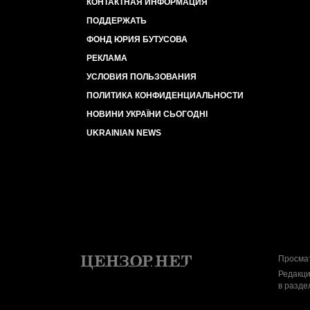
КОНТАКТНАЯ ИНФОРМАЦИЯ
ПОДДЕРЖАТЬ
ФОНД ЮРИЯ БУТУСОВА
РЕКЛАМА
УСЛОВИЯ ПОЛЬЗОВАНИЯ
ПОЛИТИКА КОНФИДЕНЦИАЛЬНОСТИ
НОВИНИ УКРАЇНИ СЬОГОДНІ
UKRAINIAN NEWS
Просмат
Редакци
в разде