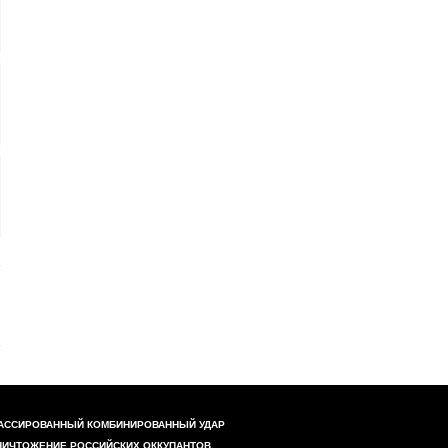
АССИРОВАННЫЙ КОМБИНИРОВАННЫЙ УДАР
НИЧТОЖЕНИЕ РОССИЙСКИХ ОККУПАНТОВ