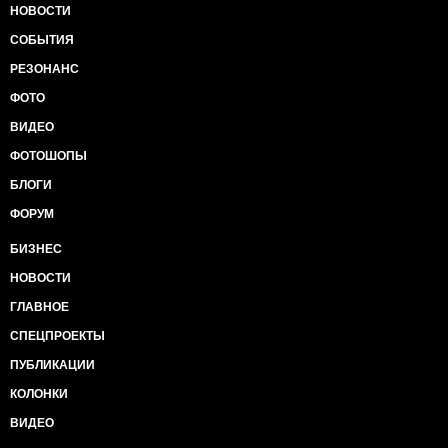
НОВОСТИ
СОБЫТИЯ
РЕЗОНАНС
ФОТО
ВИДЕО
ФОТОШОПЫ
БЛОГИ
ФОРУМ
БИЗНЕС
НОВОСТИ
ГЛАВНОЕ
СПЕЦПРОЕКТЫ
ПУБЛИКАЦИИ
КОЛОНКИ
ВИДЕО