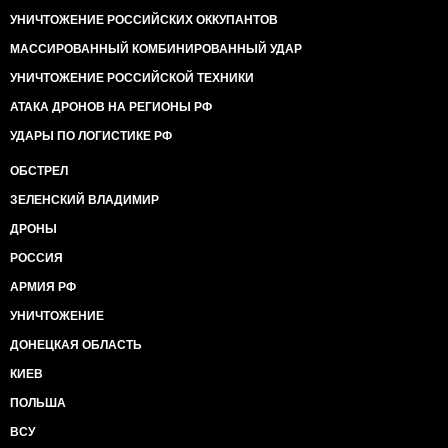
УНИЧТОЖЕНИЕ РОССИЙСКИХ ОККУПАНТОВ
МАССИРОВАННЫЙ КОМБИНИРОВАННЫЙ УДАР
УНИЧТОЖЕНИЕ РОССИЙСКОЙ ТЕХНИКИ
АТАКА ДРОНОВ НА РЕГИОНЫ РФ
УДАРЫ ПО ЛОГИСТИКЕ РФ
ОБСТРЕЛ
ЗЕЛЕНСКИЙ ВЛАДИМИР
ДРОНЫ
РОССИЯ
АРМИЯ РФ
УНИЧТОЖЕНИЕ
ДОНЕЦКАЯ ОБЛАСТЬ
КИЕВ
ПОЛЬША
ВСУ