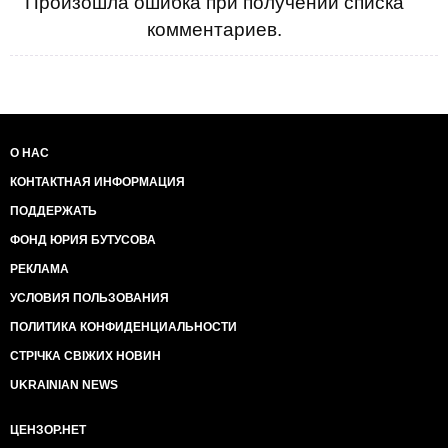
Произошла ошибка при получении списка
комментариев.
О НАС
КОНТАКТНАЯ ИНФОРМАЦИЯ
ПОДДЕРЖАТЬ
ФОНД ЮРИЯ БУТУСОВА
РЕКЛАМА
УСЛОВИЯ ПОЛЬЗОВАНИЯ
ПОЛИТИКА КОНФИДЕНЦИАЛЬНОСТИ
СТРІЧКА СВІЖИХ НОВИН
UKRAINIAN NEWS
ЦЕНЗОР.НЕТ