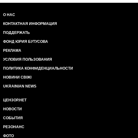
О НАС
КОНТАКТНАЯ ИНФОРМАЦИЯ
ПОДДЕРЖАТЬ
ФОНД ЮРИЯ БУТУСОВА
РЕКЛАМА
УСЛОВИЯ ПОЛЬЗОВАНИЯ
ПОЛИТИКА КОНФИДЕНЦИАЛЬНОСТИ
НОВИНИ СВІЖІ
UKRAINIAN NEWS
ЦЕНЗОР.НЕТ
НОВОСТИ
СОБЫТИЯ
РЕЗОНАНС
ФОТО