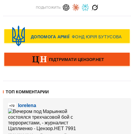
ПОДЫТОЖИТЬ:
ТОП КОММЕНТАРИИ
lorelena
+72