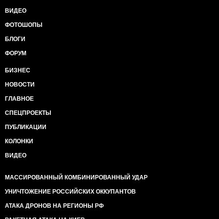
ВИДЕО
ФОТОШОПЫ
БЛОГИ
ФОРУМ
БИЗНЕС
НОВОСТИ
ГЛАВНОЕ
СПЕЦПРОЕКТЫ
ПУБЛИКАЦИИ
КОЛОНКИ
ВИДЕО
МАССИРОВАННЫЙ КОМБИНИРОВАННЫЙ УДАР
УНИЧТОЖЕНИЕ РОССИЙСКИХ ОККУПАНТОВ
АТАКА ДРОНОВ НА РЕГИОНЫ РФ