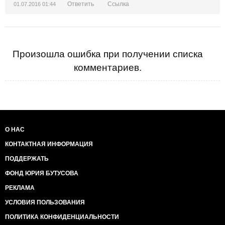
Ответить
Ссылка
01.07.2016 01:44
Произошла ошибка при получении списка
комментариев.
О НАС
КОНТАКТНАЯ ИНФОРМАЦИЯ
ПОДДЕРЖАТЬ
ФОНД ЮРИЯ БУТУСОВА
РЕКЛАМА
УСЛОВИЯ ПОЛЬЗОВАНИЯ
ПОЛИТИКА КОНФИДЕНЦИАЛЬНОСТИ