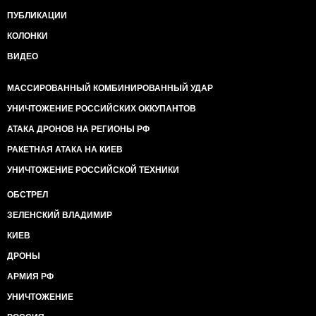
ПУБЛИКАЦИИ
КОЛОНКИ
ВИДЕО
МАССИРОВАННЫЙ КОМБИНИРОВАННЫЙ УДАР
УНИЧТОЖЕНИЕ РОССИЙСКИХ ОККУПАНТОВ
АТАКА ДРОНОВ НА РЕГИОНЫ РФ
РАКЕТНАЯ АТАКА НА КИЕВ
УНИЧТОЖЕНИЕ РОССИЙСКОЙ ТЕХНИКИ
ОБСТРЕЛ
ЗЕЛЕНСКИЙ ВЛАДИМИР
КИЕВ
ДРОНЫ
АРМИЯ РФ
УНИЧТОЖЕНИЕ