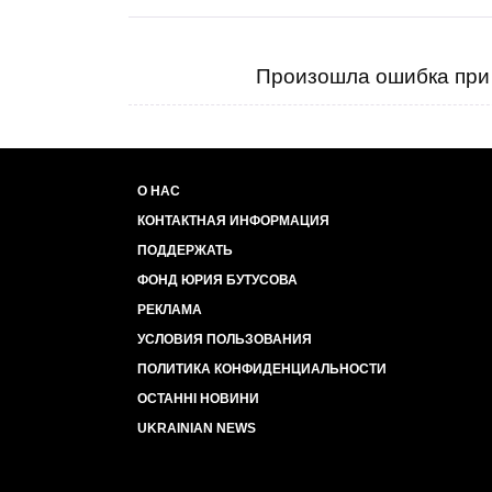
Произошла ошибка при 
О НАС
КОНТАКТНАЯ ИНФОРМАЦИЯ
ПОДДЕРЖАТЬ
ФОНД ЮРИЯ БУТУСОВА
РЕКЛАМА
УСЛОВИЯ ПОЛЬЗОВАНИЯ
ПОЛИТИКА КОНФИДЕНЦИАЛЬНОСТИ
ОСТАННІ НОВИНИ
UKRAINIAN NEWS