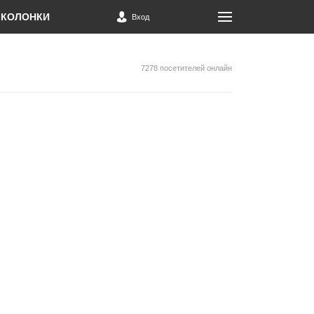
КОЛОНКИ
Вход
7278 посетителей онлайн