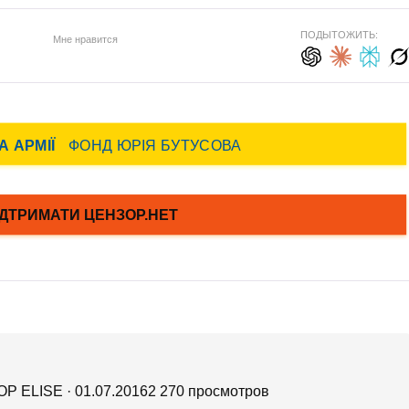
ПОДЫТОЖИТЬ:
Мне нравится
ТОР ELISE · 01.07.20162 270 просмотров