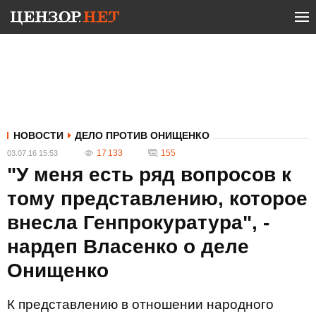
НОВОСТИ
ДЕЛО ПРОТИВ ОНИЩЕНКО
17 133
155
03.07.16 15:53
"У меня есть ряд вопросов к
тому представлению, которое
внесла Генпрокуратура", -
нардеп Власенко о деле
Онищенко
К представлению в отношении народного