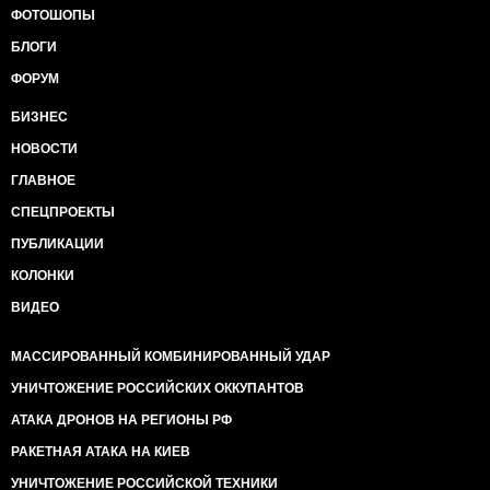
ФОТОШОПЫ
БЛОГИ
ФОРУМ
БИЗНЕС
НОВОСТИ
ГЛАВНОЕ
СПЕЦПРОЕКТЫ
ПУБЛИКАЦИИ
КОЛОНКИ
ВИДЕО
МАССИРОВАННЫЙ КОМБИНИРОВАННЫЙ УДАР
УНИЧТОЖЕНИЕ РОССИЙСКИХ ОККУПАНТОВ
АТАКА ДРОНОВ НА РЕГИОНЫ РФ
РАКЕТНАЯ АТАКА НА КИЕВ
УНИЧТОЖЕНИЕ РОССИЙСКОЙ ТЕХНИКИ