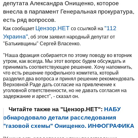
депутата Александра Онищенко, которое
внесла в парламент Генеральная прокуратура,
есть ряд вопросов.
Цензор.НЕТ
"112
Как сообщает
со ссылкой на
Украина"
, об этом заявил народный депутат от
"Батькивщины" Сергей Власенко.
"Наша фракция собирается по этому поводу во вторник
утром, как всегда. Мы этот вопрос будем обсуждать и
принимать соответствующее решение. Хочу напомнить,
что есть решение профильного комитета, который
разделил два вопроса и принял решение рекомендовать
Верховной Раде дать согласие на привлечение к
уголовной ответственности, но не давать согласия на
задержание и арест", - сказал он.
Читайте также на "Цензор.НЕТ":
НАБУ
обнародовало детали расследования
"газовой схемы" Онищенко. ИНФОГРАФИКА