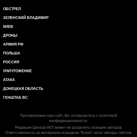
ОБСТРЕЛ
ЗЕЛЕНСКИЙ ВЛАДИМИР
КИЕВ
ДРОНЫ
АРМИЯ РФ
ПОЛЬША
РОССИЯ
УНИЧТОЖЕНИЕ
АТАКА
ДОНЕЦКАЯ ОБЛАСТЬ
ГЕНШТАБ ВС
Просматривая наш сайт, Вы соглашаетесь с
политикой
конфиденциальности
.
Редакция Цензор.НЕТ может не разделять позицию авторов.
Ответственность за материалы в разделе "Блоги" несут авторы текстов.