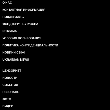
О НАС
КОНТАКТНАЯ ИНФОРМАЦИЯ
ПОДДЕРЖАТЬ
ФОНД ЮРИЯ БУТУСОВА
РЕКЛАМА
УСЛОВИЯ ПОЛЬЗОВАНИЯ
ПОЛИТИКА КОНФИДЕНЦИАЛЬНОСТИ
НОВИНИ СВІЖІ
UKRAINIAN NEWS
ЦЕНЗОР.НЕТ
НОВОСТИ
СОБЫТИЯ
РЕЗОНАНС
ФОТО
ВИДЕО