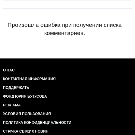
Произошла ошибка при получении списка
комментариев.
О НАС
КОНТАКТНАЯ ИНФОРМАЦИЯ
ПОДДЕРЖАТЬ
ФОНД ЮРИЯ БУТУСОВА
РЕКЛАМА
УСЛОВИЯ ПОЛЬЗОВАНИЯ
ПОЛИТИКА КОНФИДЕНЦИАЛЬНОСТИ
СТРІЧКА СВІЖИХ НОВИН