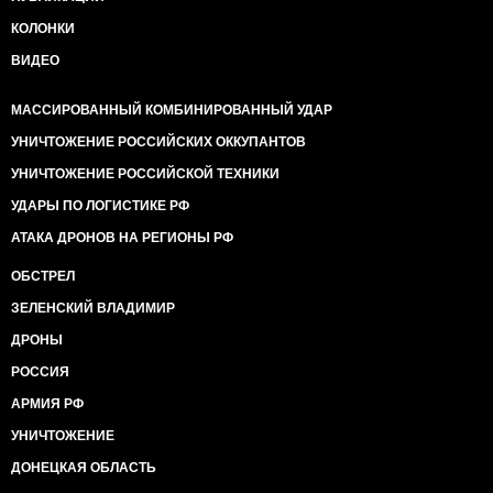
КОЛОНКИ
ВИДЕО
МАССИРОВАННЫЙ КОМБИНИРОВАННЫЙ УДАР
УНИЧТОЖЕНИЕ РОССИЙСКИХ ОККУПАНТОВ
УНИЧТОЖЕНИЕ РОССИЙСКОЙ ТЕХНИКИ
УДАРЫ ПО ЛОГИСТИКЕ РФ
АТАКА ДРОНОВ НА РЕГИОНЫ РФ
ОБСТРЕЛ
ЗЕЛЕНСКИЙ ВЛАДИМИР
ДРОНЫ
РОССИЯ
АРМИЯ РФ
УНИЧТОЖЕНИЕ
ДОНЕЦКАЯ ОБЛАСТЬ