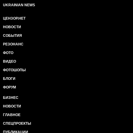
UKRAINIAN NEWS
ЦЕНЗОР.НЕТ
НОВОСТИ
СОБЫТИЯ
РЕЗОНАНС
ФОТО
ВИДЕО
ФОТОШОПЫ
БЛОГИ
ФОРУМ
БИЗНЕС
НОВОСТИ
ГЛАВНОЕ
СПЕЦПРОЕКТЫ
ПУБЛИКАЦИИ