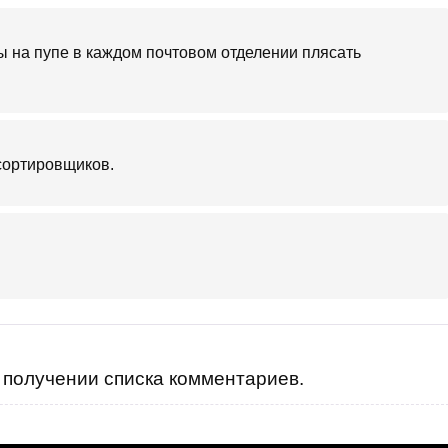
.ты на пупе в каждом почтовом отделении плясать
 сортировщиков.
получении списка комментариев.