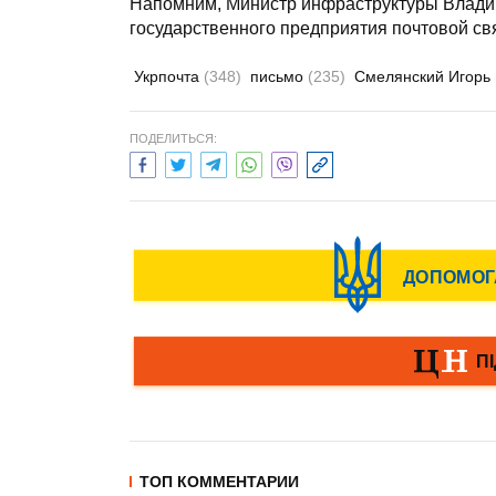
Напомним, Министр инфраструктуры Влад
государственного предприятия почтовой св
Укрпочта
(348)
письмо
(235)
Смелянский Игорь
ПОДЕЛИТЬСЯ:
ТОП КОММЕНТАРИИ