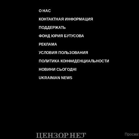
О НАС
КОНТАКТНАЯ ИНФОРМАЦИЯ
ПОДДЕРЖАТЬ
ФОНД ЮРИЯ БУТУСОВА
РЕКЛАМА
УСЛОВИЯ ПОЛЬЗОВАНИЯ
ПОЛИТИКА КОНФИДЕНЦИАЛЬНОСТИ
НОВИНИ СЬОГОДНІ
UKRAINIAN NEWS
Просмат