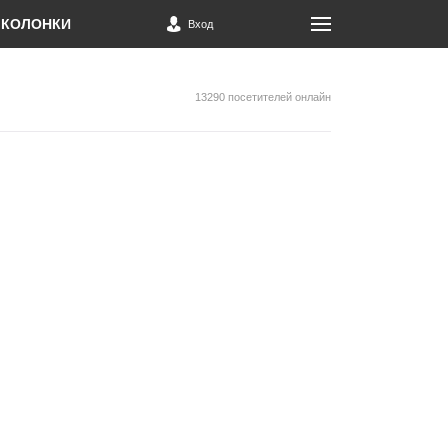
КОЛОНКИ
Вход
13290 посетителей онлайн