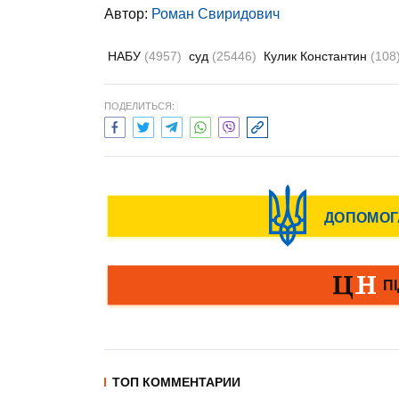
Автор:
Роман Свиридович
НАБУ
(4957)
суд
(25446)
Кулик Константин
(108
ПОДЕЛИТЬСЯ:
ТОП КОММЕНТАРИИ