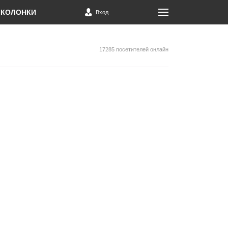
КОЛОНКИ
Вход
17285 посетителей онлайн