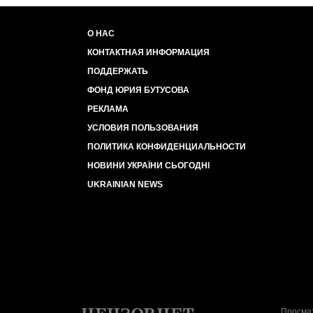
О НАС
КОНТАКТНАЯ ИНФОРМАЦИЯ
ПОДДЕРЖАТЬ
ФОНД ЮРИЯ БУТУСОВА
РЕКЛАМА
УСЛОВИЯ ПОЛЬЗОВАНИЯ
ПОЛИТИКА КОНФИДЕНЦИАЛЬНОСТИ
НОВИНИ УКРАЇНИ СЬОГОДНІ
UKRAINIAN NEWS
Просмат