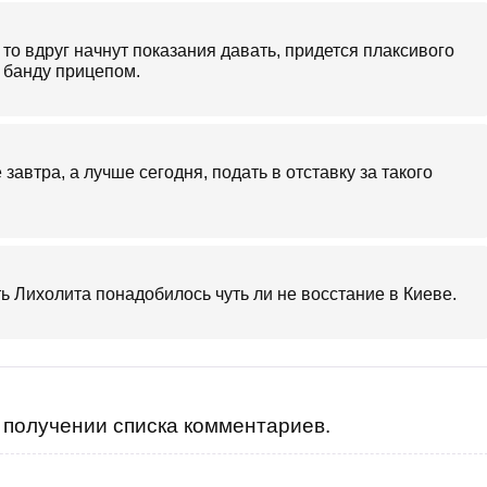
то вдруг начнут показания давать, придется плаксивого
 банду прицепом.
завтра, а лучше сегодня, подать в отставку за такого
ть Лихолита понадобилось чуть ли не восстание в Киеве.
получении списка комментариев.