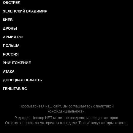
ОБСТРЕЛ
ЗЕЛЕНСКИЙ ВЛАДИМИР
КИЕВ
ДРОНЫ
АРМИЯ РФ
ПОЛЬША
РОССИЯ
УНИЧТОЖЕНИЕ
АТАКА
ДОНЕЦКАЯ ОБЛАСТЬ
ГЕНШТАБ ВС
Просматривая наш сайт, Вы соглашаетесь с
политикой
конфиденциальности
.
Редакция Цензор.НЕТ может не разделять позицию авторов.
Ответственность за материалы в разделе "Блоги" несут авторы текстов.