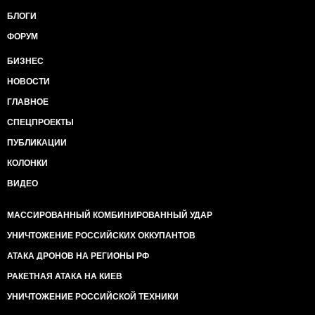
БЛОГИ
ФОРУМ
БИЗНЕС
НОВОСТИ
ГЛАВНОЕ
СПЕЦПРОЕКТЫ
ПУБЛИКАЦИИ
КОЛОНКИ
ВИДЕО
МАССИРОВАННЫЙ КОМБИНИРОВАННЫЙ УДАР
УНИЧТОЖЕНИЕ РОССИЙСКИХ ОККУПАНТОВ
АТАКА ДРОНОВ НА РЕГИОНЫ РФ
РАКЕТНАЯ АТАКА НА КИЕВ
УНИЧТОЖЕНИЕ РОССИЙСКОЙ ТЕХНИКИ