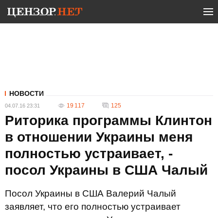
НОВОСТИ
19 117
125
04.07.16 23:31
Риторика программы Клинтон
в отношении Украины меня
полностью устраивает, -
посол Украины в США Чалый
Посол Украины в США Валерий Чалый
заявляет, что его полностью устраивает