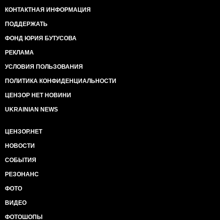
КОНТАКТНАЯ ИНФОРМАЦИЯ
ПОДДЕРЖАТЬ
ФОНД ЮРИЯ БУТУСОВА
РЕКЛАМА
УСЛОВИЯ ПОЛЬЗОВАНИЯ
ПОЛИТИКА КОНФИДЕНЦИАЛЬНОСТИ
ЦЕНЗОР НЕТ НОВИНИ
UKRAINIAN NEWS
ЦЕНЗОР.НЕТ
НОВОСТИ
СОБЫТИЯ
РЕЗОНАНС
ФОТО
ВИДЕО
ФОТОШОПЫ