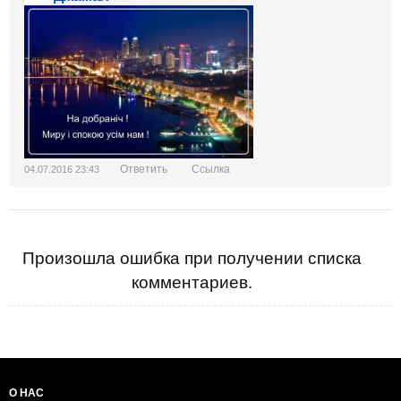
Ответить
Ссылка
04.07.2016 23:43
Произошла ошибка при получении списка
комментариев.
О НАС