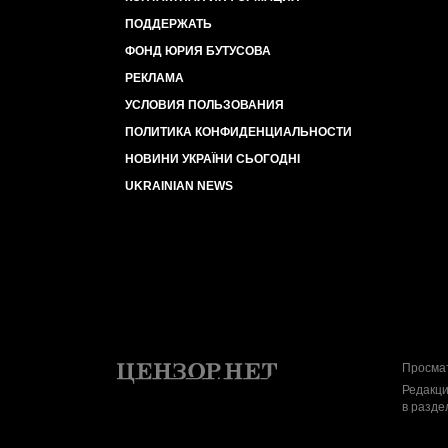
ПОДДЕРЖАТЬ
ФОНД ЮРИЯ БУТУСОВА
РЕКЛАМА
УСЛОВИЯ ПОЛЬЗОВАНИЯ
ПОЛИТИКА КОНФИДЕНЦИАЛЬНОСТИ
НОВИНИ УКРАЇНИ СЬОГОДНІ
UKRAINIAN NEWS
Просмат
Редакци
в разде