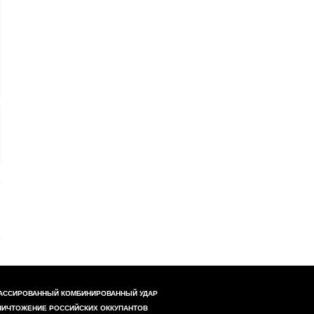
АССИРОВАННЫЙ КОМБИНИРОВАННЫЙ УДАР
НИЧТОЖЕНИЕ РОССИЙСКИХ ОККУПАНТОВ