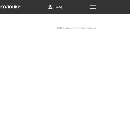
КОЛОНКИ
Вход
10609 посетителей онлайн