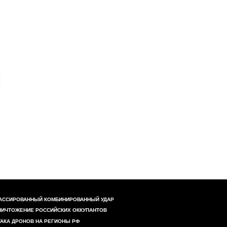
АССИРОВАННЫЙ КОМБИНИРОВАННЫЙ УДАР
НИЧТОЖЕНИЕ РОССИЙСКИХ ОККУПАНТОВ
ТАКА ДРОНОВ НА РЕГИОНЫ РФ