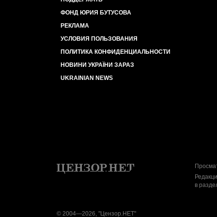
ФОНД ЮРИЯ БУТУСОВА
РЕКЛАМА
УСЛОВИЯ ПОЛЬЗОВАНИЯ
ПОЛИТИКА КОНФИДЕНЦИАЛЬНОСТИ
НОВИНИ УКРАЇНИ ЗАРАЗ
UKRAINIAN NEWS
Просмат
Редакци
в разде
© 2004—2026, "Цензор.НЕТ"