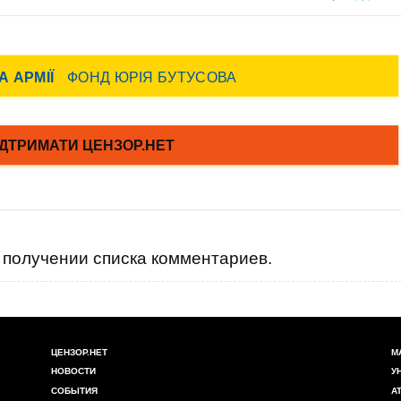
получении списка комментариев.
ЦЕНЗОР.НЕТ
М
НОВОСТИ
У
СОБЫТИЯ
А