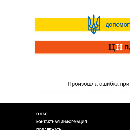
Произошла ошибка при 
О НАС
КОНТАКТНАЯ ИНФОРМАЦИЯ
ПОДДЕРЖАТЬ