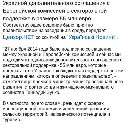
Украиной дополнительного соглашения с
Европейской комиссией о секторальной
поддержке в размере 55 млн евро.
Соответствующее решение было приятно
правительством на заседании в среду, передает
Цензор.НЕТ
Українські Новини
со ссылкой на "
".
"27 ноября 2014 года было подписано соглашение
между Украиной и Европейской комиссией и сейчас мы
подходим к подписанию дополнительного соглашения о
секторальной поддержке - 55 млн евро, которые
предлагаются Украине как бюджетная поддержка по тем
направлениям, которые определит правительство", -
отметил вице-премьер-министр, министр регионального
развития, строительства и жилищно-коммунального
хозяйства Геннадий Зубко.
В частности, по его словам, речь идет о сферах
инновационной экономии и инвестиций, развитии
сельских территорий, человеческого потенциала и
туризма.