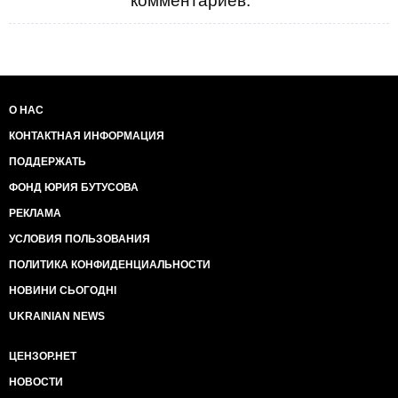
комментариев.
О НАС
КОНТАКТНАЯ ИНФОРМАЦИЯ
ПОДДЕРЖАТЬ
ФОНД ЮРИЯ БУТУСОВА
РЕКЛАМА
УСЛОВИЯ ПОЛЬЗОВАНИЯ
ПОЛИТИКА КОНФИДЕНЦИАЛЬНОСТИ
НОВИНИ СЬОГОДНІ
UKRAINIAN NEWS
ЦЕНЗОР.НЕТ
НОВОСТИ