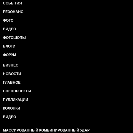
СОБЫТИЯ
РЕЗОНАНС
ФОТО
ВИДЕО
ФОТОШОПЫ
БЛОГИ
ФОРУМ
БИЗНЕС
НОВОСТИ
ГЛАВНОЕ
СПЕЦПРОЕКТЫ
ПУБЛИКАЦИИ
КОЛОНКИ
ВИДЕО
МАССИРОВАННЫЙ КОМБИНИРОВАННЫЙ УДАР