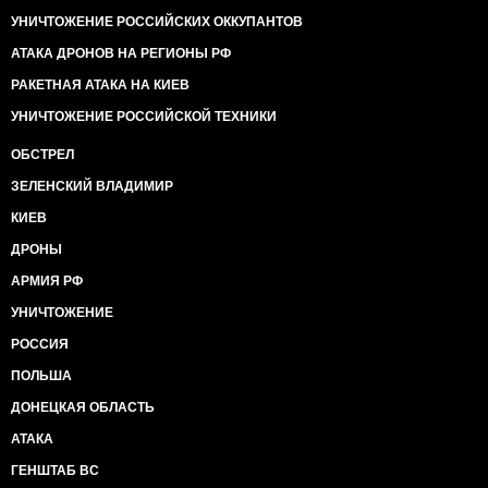
УНИЧТОЖЕНИЕ РОССИЙСКИХ ОККУПАНТОВ
АТАКА ДРОНОВ НА РЕГИОНЫ РФ
РАКЕТНАЯ АТАКА НА КИЕВ
УНИЧТОЖЕНИЕ РОССИЙСКОЙ ТЕХНИКИ
ОБСТРЕЛ
ЗЕЛЕНСКИЙ ВЛАДИМИР
КИЕВ
ДРОНЫ
АРМИЯ РФ
УНИЧТОЖЕНИЕ
РОССИЯ
ПОЛЬША
ДОНЕЦКАЯ ОБЛАСТЬ
АТАКА
ГЕНШТАБ ВС