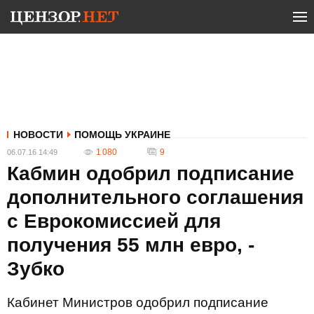
НОВОСТИ
ПОМОЩЬ УКРАИНЕ
1 080
9
06.07.16 14:49
Кабмин одобрил подписание
дополнительного соглашения
с Еврокомиссией для
получения 55 млн евро, -
Зубко
Кабинет Министров одобрил подписание