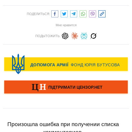
ПОДЕЛИТЬСЯ:
Мне нравится
ПОДЫТОЖИТЬ:
Произошла ошибка при получении списка