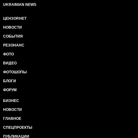
UKRAINIAN NEWS
ЦЕНЗОР.НЕТ
НОВОСТИ
СОБЫТИЯ
РЕЗОНАНС
ФОТО
ВИДЕО
ФОТОШОПЫ
БЛОГИ
ФОРУМ
БИЗНЕС
НОВОСТИ
ГЛАВНОЕ
СПЕЦПРОЕКТЫ
ПУБЛИКАЦИИ