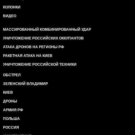
КОЛОНКИ
ВИДЕО
МАССИРОВАННЫЙ КОМБИНИРОВАННЫЙ УДАР
УНИЧТОЖЕНИЕ РОССИЙСКИХ ОККУПАНТОВ
АТАКА ДРОНОВ НА РЕГИОНЫ РФ
РАКЕТНАЯ АТАКА НА КИЕВ
УНИЧТОЖЕНИЕ РОССИЙСКОЙ ТЕХНИКИ
ОБСТРЕЛ
ЗЕЛЕНСКИЙ ВЛАДИМИР
КИЕВ
ДРОНЫ
АРМИЯ РФ
ПОЛЬША
РОССИЯ