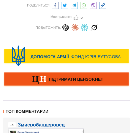
ПОДЕЛИТЬСЯ:
Мне нравится
5
ПОДЫТОЖИТЬ:
ТОП КОММЕНТАРИИ
Змиевобандеровец
+9