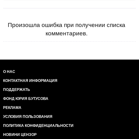
Произошла ошибка при получении списка
комментариев.
О НАС
КОНТАКТНАЯ ИНФОРМАЦИЯ
ПОДДЕРЖАТЬ
ФОНД ЮРИЯ БУТУСОВА
РЕКЛАМА
УСЛОВИЯ ПОЛЬЗОВАНИЯ
ПОЛИТИКА КОНФИДЕНЦИАЛЬНОСТИ
НОВИНИ ЦЕНЗОР