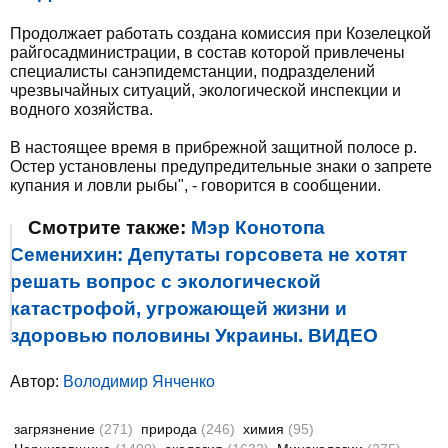
Продолжает работать создана комиссия при Козелецкой
райгосадминистрации, в состав которой привлечены
специалисты санэпидемстанции, подразделений
чрезвычайных ситуаций, экологической инспекции и
водного хозяйства.
В настоящее время в прибрежной защитной полосе р.
Остер установлены предупредительные знаки о запрете
купания и ловли рыбы", - говорится в сообщении.
Смотрите также:
Мэр Конотопа
Семенихин: Депутаты горсовета не хотят
решать вопрос с экологической
катастрофой, угрожающей жизни и
здоровью половины Украины. ВИДЕО
Автор:
Володимир Янченко
загрязнение
(271)
природа
(246)
химия
(95)