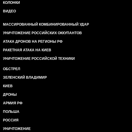
КОЛОНКИ
ВИДЕО
МАССИРОВАННЫЙ КОМБИНИРОВАННЫЙ УДАР
УНИЧТОЖЕНИЕ РОССИЙСКИХ ОККУПАНТОВ
АТАКА ДРОНОВ НА РЕГИОНЫ РФ
РАКЕТНАЯ АТАКА НА КИЕВ
УНИЧТОЖЕНИЕ РОССИЙСКОЙ ТЕХНИКИ
ОБСТРЕЛ
ЗЕЛЕНСКИЙ ВЛАДИМИР
КИЕВ
ДРОНЫ
АРМИЯ РФ
ПОЛЬША
РОССИЯ
УНИЧТОЖЕНИЕ