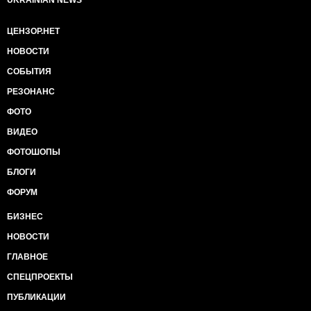
UKRAINIAN NEWS
ЦЕНЗОР.НЕТ
НОВОСТИ
СОБЫТИЯ
РЕЗОНАНС
ФОТО
ВИДЕО
ФОТОШОПЫ
БЛОГИ
ФОРУМ
БИЗНЕС
НОВОСТИ
ГЛАВНОЕ
СПЕЦПРОЕКТЫ
ПУБЛИКАЦИИ