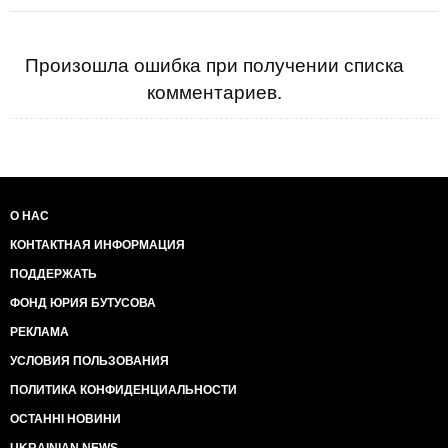
Произошла ошибка при получении списка
комментариев.
О НАС
КОНТАКТНАЯ ИНФОРМАЦИЯ
ПОДДЕРЖАТЬ
ФОНД ЮРИЯ БУТУСОВА
РЕКЛАМА
УСЛОВИЯ ПОЛЬЗОВАНИЯ
ПОЛИТИКА КОНФИДЕНЦИАЛЬНОСТИ
ОСТАННІ НОВИНИ