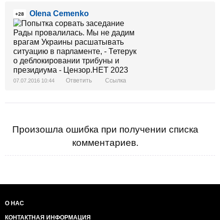
Olena Cemenko
+28
Ответить
Ссылка
07.07.2016 10:44
Произошла ошибка при получении списка
комментариев.
О НАС
КОНТАКТНАЯ ИНФОРМАЦИЯ