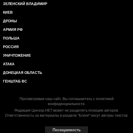
ЗЕЛЕНСКИЙ ВЛАДИМИР
КИЕВ
ДРОНЫ
АРМИЯ РФ
ПОЛЬША
РОССИЯ
УНИЧТОЖЕНИЕ
АТАКА
ДОНЕЦКАЯ ОБЛАСТЬ
ГЕНШТАБ ВС
Просматривая наш сайт, Вы соглашаетесь с
политикой
конфиденциальности
.
Редакция Цензор.НЕТ может не разделять позицию авторов.
Ответственность за материалы в разделе "Блоги" несут авторы текстов.
Посещаемость