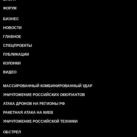
ФОРУМ
БИЗНЕС
НОВОСТИ
ГЛАВНОЕ
СПЕЦПРОЕКТЫ
ПУБЛИКАЦИИ
КОЛОНКИ
ВИДЕО
МАССИРОВАННЫЙ КОМБИНИРОВАННЫЙ УДАР
УНИЧТОЖЕНИЕ РОССИЙСКИХ ОККУПАНТОВ
АТАКА ДРОНОВ НА РЕГИОНЫ РФ
РАКЕТНАЯ АТАКА НА КИЕВ
УНИЧТОЖЕНИЕ РОССИЙСКОЙ ТЕХНИКИ
ОБСТРЕЛ