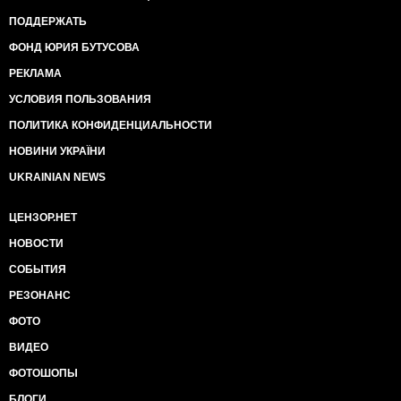
ПОДДЕРЖАТЬ
ФОНД ЮРИЯ БУТУСОВА
РЕКЛАМА
УСЛОВИЯ ПОЛЬЗОВАНИЯ
ПОЛИТИКА КОНФИДЕНЦИАЛЬНОСТИ
НОВИНИ УКРАЇНИ
UKRAINIAN NEWS
ЦЕНЗОР.НЕТ
НОВОСТИ
СОБЫТИЯ
РЕЗОНАНС
ФОТО
ВИДЕО
ФОТОШОПЫ
БЛОГИ