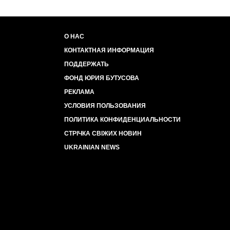
О НАС
КОНТАКТНАЯ ИНФОРМАЦИЯ
ПОДДЕРЖАТЬ
ФОНД ЮРИЯ БУТУСОВА
РЕКЛАМА
УСЛОВИЯ ПОЛЬЗОВАНИЯ
ПОЛИТИКА КОНФИДЕНЦИАЛЬНОСТИ
СТРІЧКА СВІЖИХ НОВИН
UKRAINIAN NEWS