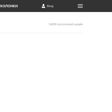
КОЛОНКИ
Вход
16009 посетителей онлайн