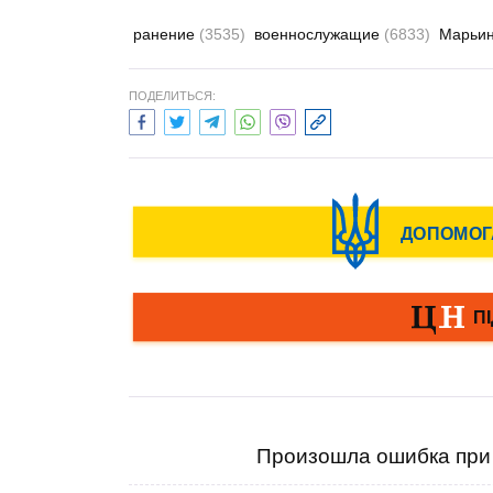
ранение
(3535)
военнослужащие
(6833)
Марьи
ПОДЕЛИТЬСЯ:
Произошла ошибка при 