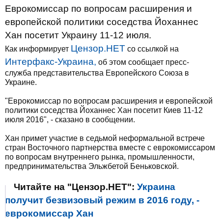
Еврокомиссар по вопросам расширения и
европейской политики соседства Йоханнес
Хан посетит Украину 11-12 июля.
Цензор.НЕТ
Как информирует
со ссылкой на
Интерфакс-Украина
,
об этом сообщает пресс-
служба представительства Европейского Союза в
Украине.
"Еврокомиссар по вопросам расширения и европейской
политики соседства Йоханнес Хан посетит Киев 11-12
июля 2016", - сказано в сообщении.
Хан примет участие в седьмой неформальной встрече
стран Восточного партнерства вместе с еврокомиссаром
по вопросам внутреннего рынка, промышленности,
предпринимательства Эльжбетой Беньковской.
Читайте на "Цензор.НЕТ":
Украина
получит безвизовый режим в 2016 году, -
еврокомиссар Хан