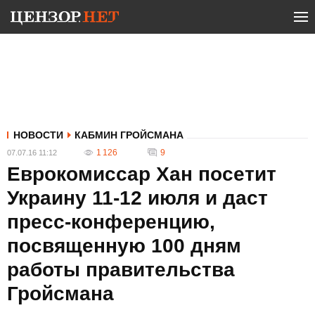
НОВОСТИ
КАБМИН ГРОЙСМАНА
1 126
9
07.07.16 11:12
Еврокомиссар Хан посетит
Украину 11-12 июля и даст
пресс-конференцию,
посвященную 100 дням
работы правительства
Гройсмана