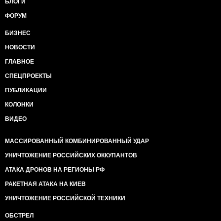
БЛОГИ
ФОРУМ
БИЗНЕС
НОВОСТИ
ГЛАВНОЕ
СПЕЦПРОЕКТЫ
ПУБЛИКАЦИИ
КОЛОНКИ
ВИДЕО
МАССИРОВАННЫЙ КОМБИНИРОВАННЫЙ УДАР
УНИЧТОЖЕНИЕ РОССИЙСКИХ ОККУПАНТОВ
АТАКА ДРОНОВ НА РЕГИОНЫ РФ
РАКЕТНАЯ АТАКА НА КИЕВ
УНИЧТОЖЕНИЕ РОССИЙСКОЙ ТЕХНИКИ
ОБСТРЕЛ