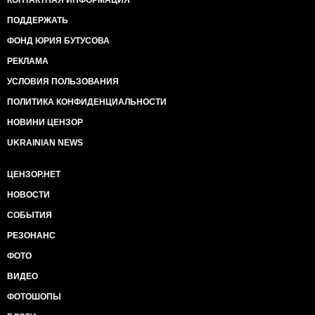
КОНТАКТНАЯ ИНФОРМАЦИЯ
ПОДДЕРЖАТЬ
ФОНД ЮРИЯ БУТУСОВА
РЕКЛАМА
УСЛОВИЯ ПОЛЬЗОВАНИЯ
ПОЛИТИКА КОНФИДЕНЦИАЛЬНОСТИ
НОВИНИ ЦЕНЗОР
UKRAINIAN NEWS
ЦЕНЗОР.НЕТ
НОВОСТИ
СОБЫТИЯ
РЕЗОНАНС
ФОТО
ВИДЕО
ФОТОШОПЫ