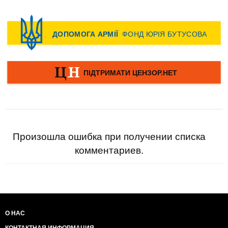
Произошла ошибка при получении списка
комментариев.
О НАС