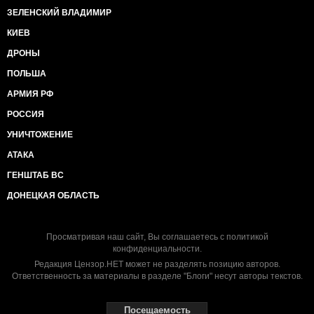
ЗЕЛЕНСКИЙ ВЛАДИМИР
КИЕВ
ДРОНЫ
ПОЛЬША
АРМИЯ РФ
РОССИЯ
УНИЧТОЖЕНИЕ
АТАКА
ГЕНШТАБ ВС
ДОНЕЦКАЯ ОБЛАСТЬ
Просматривая наш сайт, Вы соглашаетесь с
политикой
конфиденциальности
.
Редакция Цензор.НЕТ может не разделять позицию авторов.
Ответственность за материалы в разделе "Блоги" несут авторы текстов.
Посещаемость