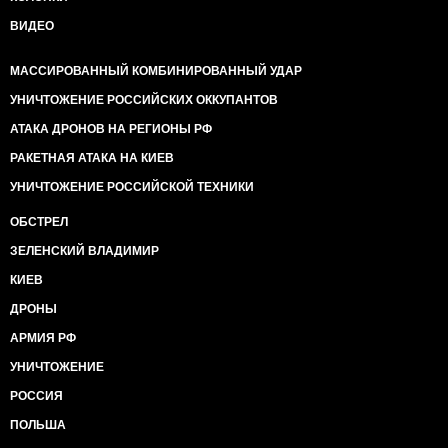
ВИДЕО
МАССИРОВАННЫЙ КОМБИНИРОВАННЫЙ УДАР
УНИЧТОЖЕНИЕ РОССИЙСКИХ ОККУПАНТОВ
АТАКА ДРОНОВ НА РЕГИОНЫ РФ
РАКЕТНАЯ АТАКА НА КИЕВ
УНИЧТОЖЕНИЕ РОССИЙСКОЙ ТЕХНИКИ
ОБСТРЕЛ
ЗЕЛЕНСКИЙ ВЛАДИМИР
КИЕВ
ДРОНЫ
АРМИЯ РФ
УНИЧТОЖЕНИЕ
РОССИЯ
ПОЛЬША