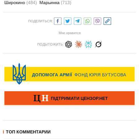
Широкино
(484)
Марьинка
(713)
ПОДЕЛИТЬСЯ:
Мне нравится
ПОДЫТОЖИТЬ:
ТОП КОММЕНТАРИИ