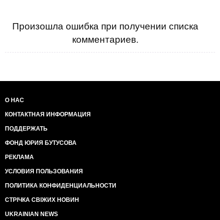
Произошла ошибка при получении списка
комментариев.
О НАС
КОНТАКТНАЯ ИНФОРМАЦИЯ
ПОДДЕРЖАТЬ
ФОНД ЮРИЯ БУТУСОВА
РЕКЛАМА
УСЛОВИЯ ПОЛЬЗОВАНИЯ
ПОЛИТИКА КОНФИДЕНЦИАЛЬНОСТИ
СТРІЧКА СВІЖИХ НОВИН
UKRAINIAN NEWS