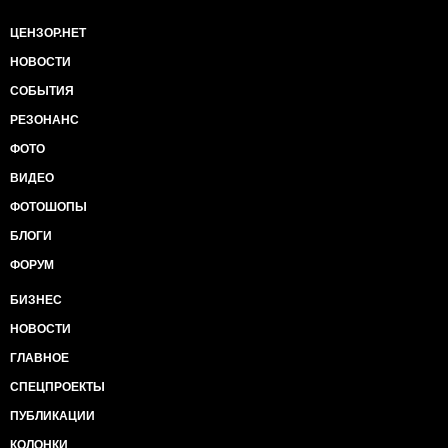
ЦЕНЗОР.НЕТ
НОВОСТИ
СОБЫТИЯ
РЕЗОНАНС
ФОТО
ВИДЕО
ФОТОШОПЫ
БЛОГИ
ФОРУМ
БИЗНЕС
НОВОСТИ
ГЛАВНОЕ
СПЕЦПРОЕКТЫ
ПУБЛИКАЦИИ
КОЛОНКИ