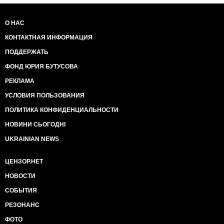
О НАС
КОНТАКТНАЯ ИНФОРМАЦИЯ
ПОДДЕРЖАТЬ
ФОНД ЮРИЯ БУТУСОВА
РЕКЛАМА
УСЛОВИЯ ПОЛЬЗОВАНИЯ
ПОЛИТИКА КОНФИДЕНЦИАЛЬНОСТИ
НОВИНИ СЬОГОДНІ
UKRAINIAN NEWS
ЦЕНЗОР.НЕТ
НОВОСТИ
СОБЫТИЯ
РЕЗОНАНС
ФОТО