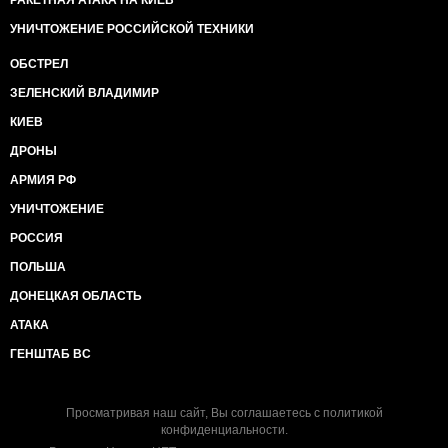
РАКЕТНАЯ АТАКА НА КИЕВ
УНИЧТОЖЕНИЕ РОССИЙСКОЙ ТЕХНИКИ
ОБСТРЕЛ
ЗЕЛЕНСКИЙ ВЛАДИМИР
КИЕВ
ДРОНЫ
АРМИЯ РФ
УНИЧТОЖЕНИЕ
РОССИЯ
ПОЛЬША
ДОНЕЦКАЯ ОБЛАСТЬ
АТАКА
ГЕНШТАБ ВС
Просматривая наш сайт, Вы соглашаетесь с
политикой
конфиденциальности
.