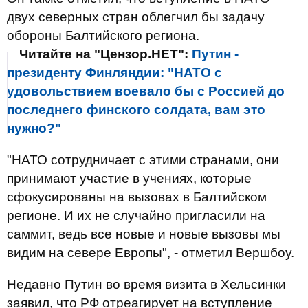
двух северных стран облегчил бы задачу
обороны Балтийского региона.
Читайте на "Цензор.НЕТ":
Путин -
президенту Финляндии: "НАТО с
удовольствием воевало бы с Россией до
последнего финского солдата, вам это
нужно?"
"НАТО сотрудничает с этими странами, они
принимают участие в учениях, которые
сфокусированы на вызовах в Балтийском
регионе. И их не случайно пригласили на
саммит, ведь все новые и новые вызовы мы
видим на севере Европы", - отметил Вершбоу.
Недавно Путин во время визита в Хельсинки
заявил, что РФ отреагирует на вступление