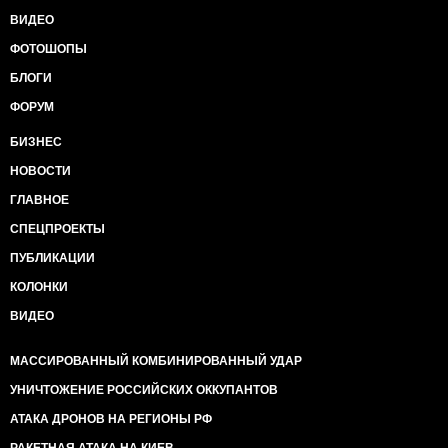
ВИДЕО
ФОТОШОПЫ
БЛОГИ
ФОРУМ
БИЗНЕС
НОВОСТИ
ГЛАВНОЕ
СПЕЦПРОЕКТЫ
ПУБЛИКАЦИИ
КОЛОНКИ
ВИДЕО
МАССИРОВАННЫЙ КОМБИНИРОВАННЫЙ УДАР
УНИЧТОЖЕНИЕ РОССИЙСКИХ ОККУПАНТОВ
АТАКА ДРОНОВ НА РЕГИОНЫ РФ