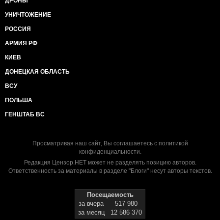
ДРОНЫ
УНИЧТОЖЕНИЕ
РОССИЯ
АРМИЯ РФ
КИЕВ
ДОНЕЦКАЯ ОБЛАСТЬ
ВСУ
ПОЛЬША
ГЕНШТАБ ВС
Просматривая наш сайт, Вы соглашаетесь с
политикой
конфиденциальности
.
Редакция Цензор.НЕТ может не разделять позицию авторов.
Ответственность за материалы в разделе "Блоги" несут авторы текстов.
Посещаемость
за вчера
517 980
за месяц
12 586 370