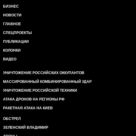
БИЗНЕС
НОВОСТИ
ГЛАВНОЕ
СПЕЦПРОЕКТЫ
ПУБЛИКАЦИИ
КОЛОНКИ
ВИДЕО
УНИЧТОЖЕНИЕ РОССИЙСКИХ ОККУПАНТОВ
МАССИРОВАННЫЙ КОМБИНИРОВАННЫЙ УДАР
УНИЧТОЖЕНИЕ РОССИЙСКОЙ ТЕХНИКИ
АТАКА ДРОНОВ НА РЕГИОНЫ РФ
РАКЕТНАЯ АТАКА НА КИЕВ
ОБСТРЕЛ
ЗЕЛЕНСКИЙ ВЛАДИМИР