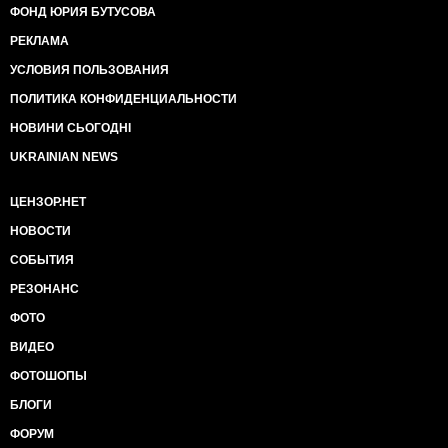
ФОНД ЮРИЯ БУТУСОВА
РЕКЛАМА
УСЛОВИЯ ПОЛЬЗОВАНИЯ
ПОЛИТИКА КОНФИДЕНЦИАЛЬНОСТИ
НОВИНИ СЬОГОДНІ
UKRAINIAN NEWS
ЦЕНЗОР.НЕТ
НОВОСТИ
СОБЫТИЯ
РЕЗОНАНС
ФОТО
ВИДЕО
ФОТОШОПЫ
БЛОГИ
ФОРУМ