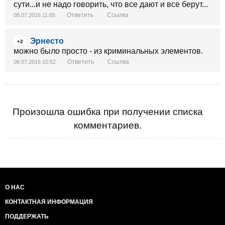
сути...и не надо говорить, что все дают и все берут...
Ответить
Ссылка
08.07.2016 11:05
Эрнесто
+2
можно было просто - из криминальных элементов.
Ответить
Ссылка
08.07.2016 10:52
Произошла ошибка при получении списка
комментариев.
О НАС
КОНТАКТНАЯ ИНФОРМАЦИЯ
ПОДДЕРЖАТЬ