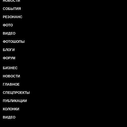
НОВОСТИ
СОБЫТИЯ
РЕЗОНАНС
ФОТО
ВИДЕО
ФОТОШОПЫ
БЛОГИ
ФОРУМ
БИЗНЕС
НОВОСТИ
ГЛАВНОЕ
СПЕЦПРОЕКТЫ
ПУБЛИКАЦИИ
КОЛОНКИ
ВИДЕО