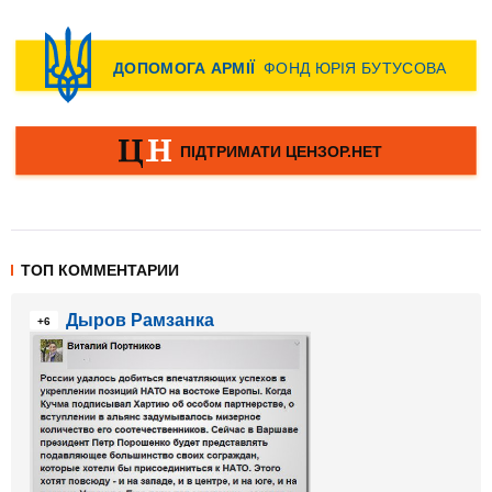
ТОП КОММЕНТАРИИ
Дыров Рамзанка
+6