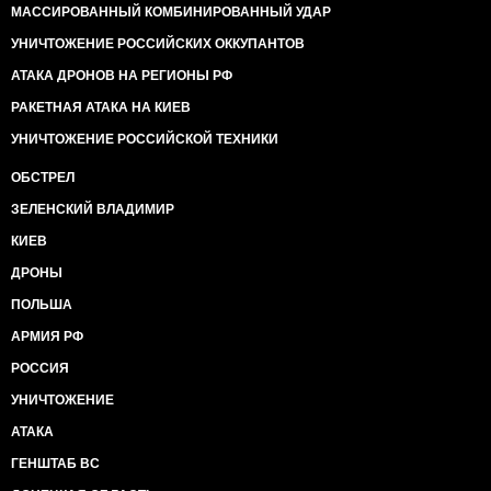
МАССИРОВАННЫЙ КОМБИНИРОВАННЫЙ УДАР
УНИЧТОЖЕНИЕ РОССИЙСКИХ ОККУПАНТОВ
АТАКА ДРОНОВ НА РЕГИОНЫ РФ
РАКЕТНАЯ АТАКА НА КИЕВ
УНИЧТОЖЕНИЕ РОССИЙСКОЙ ТЕХНИКИ
ОБСТРЕЛ
ЗЕЛЕНСКИЙ ВЛАДИМИР
КИЕВ
ДРОНЫ
ПОЛЬША
АРМИЯ РФ
РОССИЯ
УНИЧТОЖЕНИЕ
АТАКА
ГЕНШТАБ ВС