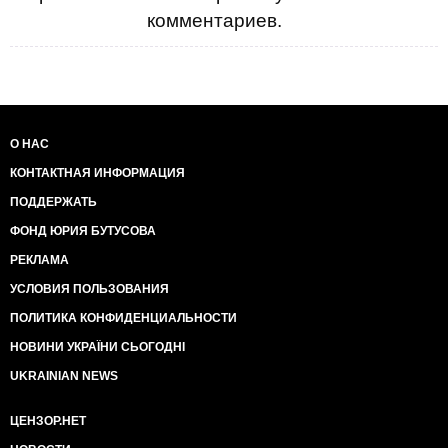
комментариев.
О НАС
КОНТАКТНАЯ ИНФОРМАЦИЯ
ПОДДЕРЖАТЬ
ФОНД ЮРИЯ БУТУСОВА
РЕКЛАМА
УСЛОВИЯ ПОЛЬЗОВАНИЯ
ПОЛИТИКА КОНФИДЕНЦИАЛЬНОСТИ
НОВИНИ УКРАЇНИ СЬОГОДНІ
UKRAINIAN NEWS
ЦЕНЗОР.НЕТ