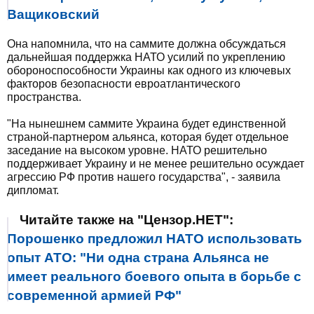
Ващиковский
Она напомнила, что на саммите должна обсуждаться
дальнейшая поддержка НАТО усилий по укреплению
обороноспособности Украины как одного из ключевых
факторов безопасности евроатлантического
пространства.
"На нынешнем саммите Украина будет единственной
страной-партнером альянса, которая будет отдельное
заседание на высоком уровне. НАТО решительно
поддерживает Украину и не менее решительно осуждает
агрессию РФ против нашего государства", - заявила
дипломат.
Читайте также на "Цензор.НЕТ":
Порошенко предложил НАТО использовать
опыт АТО: "Ни одна страна Альянса не
имеет реального боевого опыта в борьбе с
современной армией РФ"