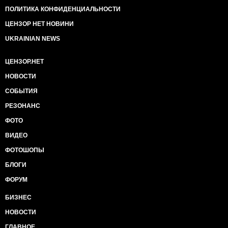
ПОЛИТИКА КОНФИДЕНЦИАЛЬНОСТИ
ЦЕНЗОР НЕТ НОВИНИ
UKRAINIAN NEWS
ЦЕНЗОР.НЕТ
НОВОСТИ
СОБЫТИЯ
РЕЗОНАНС
ФОТО
ВИДЕО
ФОТОШОПЫ
БЛОГИ
ФОРУМ
БИЗНЕС
НОВОСТИ
ГЛАВНОЕ