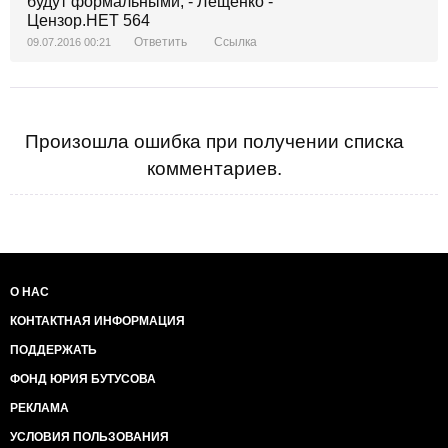
Ответить
Ссылка
09.07.2016 00:21
Произошла ошибка при получении списка
комментариев.
О НАС
КОНТАКТНАЯ ИНФОРМАЦИЯ
ПОДДЕРЖАТЬ
ФОНД ЮРИЯ БУТУСОВА
РЕКЛАМА
УСЛОВИЯ ПОЛЬЗОВАНИЯ