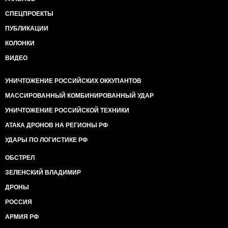
СПЕЦПРОЕКТЫ
ПУБЛИКАЦИИ
КОЛОНКИ
ВИДЕО
УНИЧТОЖЕНИЕ РОССИЙСКИХ ОККУПАНТОВ
МАССИРОВАННЫЙ КОМБИНИРОВАННЫЙ УДАР
УНИЧТОЖЕНИЕ РОССИЙСКОЙ ТЕХНИКИ
АТАКА ДРОНОВ НА РЕГИОНЫ РФ
УДАРЫ ПО ЛОГИСТИКЕ РФ
ОБСТРЕЛ
ЗЕЛЕНСКИЙ ВЛАДИМИР
ДРОНЫ
РОССИЯ
АРМИЯ РФ