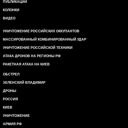
ПУБЛИКАЦИИ
КОЛОНКИ
ВИДЕО
УНИЧТОЖЕНИЕ РОССИЙСКИХ ОККУПАНТОВ
МАССИРОВАННЫЙ КОМБИНИРОВАННЫЙ УДАР
УНИЧТОЖЕНИЕ РОССИЙСКОЙ ТЕХНИКИ
АТАКА ДРОНОВ НА РЕГИОНЫ РФ
РАКЕТНАЯ АТАКА НА КИЕВ
ОБСТРЕЛ
ЗЕЛЕНСКИЙ ВЛАДИМИР
ДРОНЫ
РОССИЯ
КИЕВ
УНИЧТОЖЕНИЕ
АРМИЯ РФ