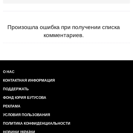
януковоще.
Произошла ошибка при получении списка
комментариев.
О НАС
КОНТАКТНАЯ ИНФОРМАЦИЯ
ПОДДЕРЖАТЬ
ФОНД ЮРИЯ БУТУСОВА
РЕКЛАМА
УСЛОВИЯ ПОЛЬЗОВАНИЯ
ПОЛИТИКА КОНФИДЕНЦИАЛЬНОСТИ
НОВИНИ УКРАЇНИ