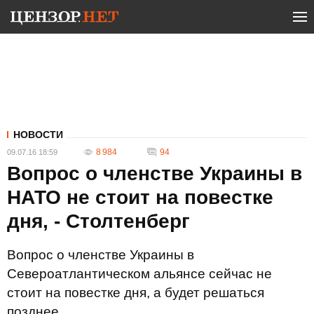
НОВОСТИ
8 984
94
09.07.16 18:59
Вопрос о членстве Украины в
НАТО не стоит на повестке
дня, - Столтенберг
Вопрос о членстве Украины в
Североатлантическом альянсе сейчас не
стоит на повестке дня, а будет решаться
позднее.