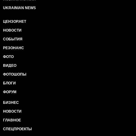
UKRAINIAN NEWS
ЦЕНЗОР.НЕТ
НОВОСТИ
СОБЫТИЯ
РЕЗОНАНС
ФОТО
ВИДЕО
ФОТОШОПЫ
БЛОГИ
ФОРУМ
БИЗНЕС
НОВОСТИ
ГЛАВНОЕ
СПЕЦПРОЕКТЫ