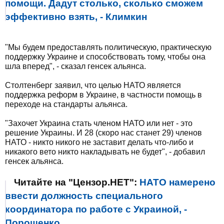
помощи. Дадут столько, сколько сможем
эффективно взять, - Климкин
"Мы будем предоставлять политическую, практическую
поддержку Украине и способствовать тому, чтобы она
шла вперед", - сказал генсек альянса.
Столтенберг заявил, что целью НАТО является
поддержка реформ в Украине, в частности помощь в
переходе на стандарты альянса.
"Захочет Украина стать членом НАТО или нет - это
решение Украины. И 28 (скоро нас станет 29) членов
НАТО - никто никого не заставит делать что-либо и
никакого вето никто накладывать не будет", - добавил
генсек альянса.
Читайте на "Цензор.НЕТ":
НАТО намерено
ввести должность специального
координатора по работе с Украиной, -
Порошенко