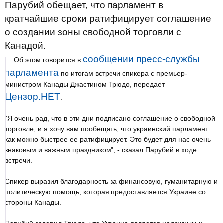
Парубий обещает, что парламент в
кратчайшие сроки ратифицирует соглашение
о создании зоны свободной торговли с
Канадой.
сообщении пресс-службы
Об этом говорится в
парламента
по итогам встречи спикера с премьер-
министром Канады Джастином Трюдо, передает
Цензор.НЕТ
.
"Я очень рад, что в эти дни подписано соглашение о свободной
торговле, и я хочу вам пообещать, что украинский парламент
как можно быстрее ее ратифицирует. Это будет для нас очень
знаковым и важным праздником", - сказал Парубий в ходе
встречи.
Спикер выразил благодарность за финансовую, гуманитарную и
политическую помощь, которая предоставляется Украине со
стороны Канады.