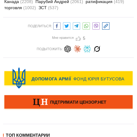
Канада
(2208)
Парубий Андрей
(2061)
ратификация
(419)
торговля
(1002)
ЗСТ
(537)
ПОДЕЛИТЬСЯ:
Мне нравится
5
ПОДЫТОЖИТЬ:
ТОП КОММЕНТАРИИ