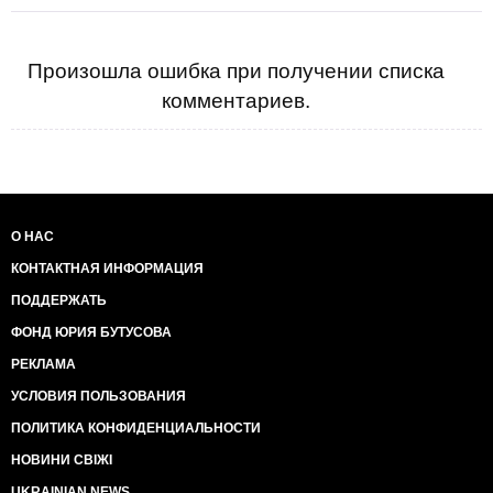
Произошла ошибка при получении списка
комментариев.
О НАС
КОНТАКТНАЯ ИНФОРМАЦИЯ
ПОДДЕРЖАТЬ
ФОНД ЮРИЯ БУТУСОВА
РЕКЛАМА
УСЛОВИЯ ПОЛЬЗОВАНИЯ
ПОЛИТИКА КОНФИДЕНЦИАЛЬНОСТИ
НОВИНИ СВІЖІ
UKRAINIAN NEWS