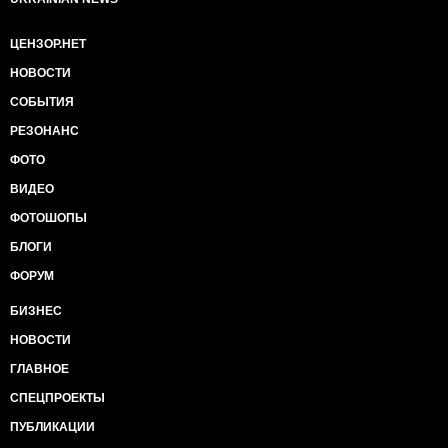
ЦЕНЗОР.НЕТ
НОВОСТИ
СОБЫТИЯ
РЕЗОНАНС
ФОТО
ВИДЕО
ФОТОШОПЫ
БЛОГИ
ФОРУМ
БИЗНЕС
НОВОСТИ
ГЛАВНОЕ
СПЕЦПРОЕКТЫ
ПУБЛИКАЦИИ