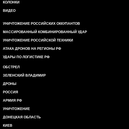
КОЛОНКИ
ВИДЕО
УНИЧТОЖЕНИЕ РОССИЙСКИХ ОККУПАНТОВ
МАССИРОВАННЫЙ КОМБИНИРОВАННЫЙ УДАР
УНИЧТОЖЕНИЕ РОССИЙСКОЙ ТЕХНИКИ
АТАКА ДРОНОВ НА РЕГИОНЫ РФ
УДАРЫ ПО ЛОГИСТИКЕ РФ
ОБСТРЕЛ
ЗЕЛЕНСКИЙ ВЛАДИМИР
ДРОНЫ
РОССИЯ
АРМИЯ РФ
УНИЧТОЖЕНИЕ
ДОНЕЦКАЯ ОБЛАСТЬ
КИЕВ