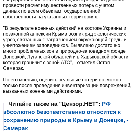
провести расчет имущественных потерь с учетом
данных по всем объектам государственной
собственности на указанных территориях.
"В результате военных действий на востоке Украины и
незаконной аннексии Крыма возник ряд экологических
угроз, связанных с загрязнением окружающей среды и
уничтожением заповедников. Выявлено достаточно
много проблемных зон в природно-заповедном фонде
Донецкой, Луганской областей и в Харьковской области,
которая граничит с зоной АТО", - отметил Остап
Семерак.
По его мнению, оценить реальные потери возможно
только после проведения инвентаризации повреждений,
вызванных военными действиями.
Читайте также на "Цензор.НЕТ":
РФ
абсолютно безответственно относится к
сохранению природы в Крыму и Донецке, -
Семерак