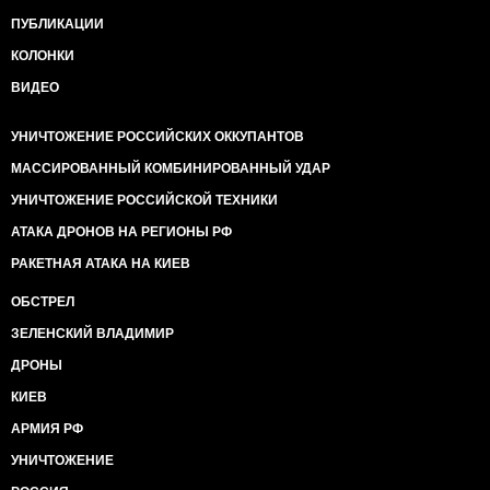
ПУБЛИКАЦИИ
КОЛОНКИ
ВИДЕО
УНИЧТОЖЕНИЕ РОССИЙСКИХ ОККУПАНТОВ
МАССИРОВАННЫЙ КОМБИНИРОВАННЫЙ УДАР
УНИЧТОЖЕНИЕ РОССИЙСКОЙ ТЕХНИКИ
АТАКА ДРОНОВ НА РЕГИОНЫ РФ
РАКЕТНАЯ АТАКА НА КИЕВ
ОБСТРЕЛ
ЗЕЛЕНСКИЙ ВЛАДИМИР
ДРОНЫ
КИЕВ
АРМИЯ РФ
УНИЧТОЖЕНИЕ