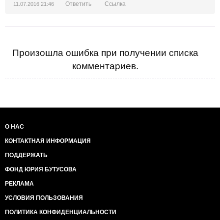
Ответить
Ссылка
11.07.2016 21:46
Произошла ошибка при получении списка
комментариев.
О НАС
КОНТАКТНАЯ ИНФОРМАЦИЯ
ПОДДЕРЖАТЬ
ФОНД ЮРИЯ БУТУСОВА
РЕКЛАМА
УСЛОВИЯ ПОЛЬЗОВАНИЯ
ПОЛИТИКА КОНФИДЕНЦИАЛЬНОСТИ