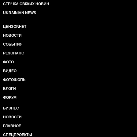
СТРІЧКА СВІЖИХ НОВИН
UKRAINIAN NEWS
ЦЕНЗОР.НЕТ
НОВОСТИ
СОБЫТИЯ
РЕЗОНАНС
ФОТО
ВИДЕО
ФОТОШОПЫ
БЛОГИ
ФОРУМ
БИЗНЕС
НОВОСТИ
ГЛАВНОЕ
СПЕЦПРОЕКТЫ