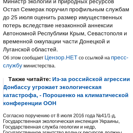
Министр экологии и природных ресурсов
Остап Семерак поручил профильным службам
до 25 июля оценить размер имущественных
потерь вследствие незаконной аннексии
Автономной Республики Крым, Севастополя и
временной оккупации части Донецкой и
Луганской областей.
Цензор.НЕТ
пресс-
Об этом сообщает
со ссылкой на
службу
министерства.
Также читайте:
Из-за российской агрессии
Донбассу угрожает экологическая
катастрофа, - Порошенко на климатической
конференции ООН
Согласно поручению от 8 июля 2016 года №41/1-д,
Государственная экологическая инспекция Украины,
Государственная служба геологии и недр,
Государственное агентство водных ресурсов должны