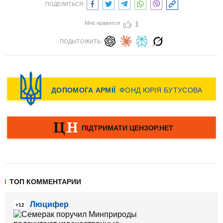
ПОДЕЛИТЬСЯ:
Мне нравится
1
ПОДЫТОЖИТЬ:
ТОП КОММЕНТАРИИ
Люцифер
+12