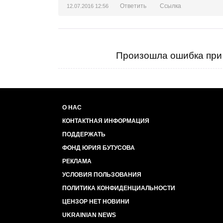
Ответить
Ссылка
12.07.2016 12:56
Произошла ошибка при 
О НАС
КОНТАКТНАЯ ИНФОРМАЦИЯ
ПОДДЕРЖАТЬ
ФОНД ЮРИЯ БУТУСОВА
РЕКЛАМА
УСЛОВИЯ ПОЛЬЗОВАНИЯ
ПОЛИТИКА КОНФИДЕНЦИАЛЬНОСТИ
ЦЕНЗОР НЕТ НОВИНИ
UKRAINIAN NEWS