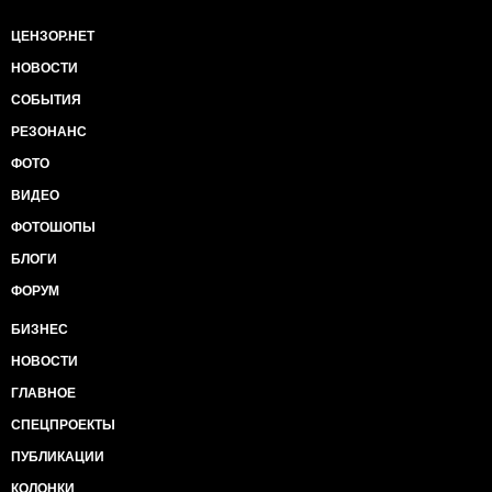
ЦЕНЗОР.НЕТ
НОВОСТИ
СОБЫТИЯ
РЕЗОНАНС
ФОТО
ВИДЕО
ФОТОШОПЫ
БЛОГИ
ФОРУМ
БИЗНЕС
НОВОСТИ
ГЛАВНОЕ
СПЕЦПРОЕКТЫ
ПУБЛИКАЦИИ
КОЛОНКИ