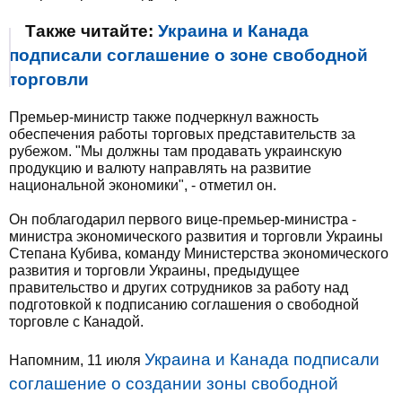
Также читайте:
Украина и Канада
подписали соглашение о зоне свободной
торговли
Премьер-министр также подчеркнул важность
обеспечения работы торговых представительств за
рубежом. "Мы должны там продавать украинскую
продукцию и валюту направлять на развитие
национальной экономики", - отметил он.
Он поблагодарил первого вице-премьер-министра -
министра экономического развития и торговли Украины
Степана Кубива, команду Министерства экономического
развития и торговли Украины, предыдущее
правительство и других сотрудников за работу над
подготовкой к подписанию соглашения о свободной
торговле с Канадой.
Украина и Канада подписали
Напомним, 11 июля
соглашение о создании зоны свободной