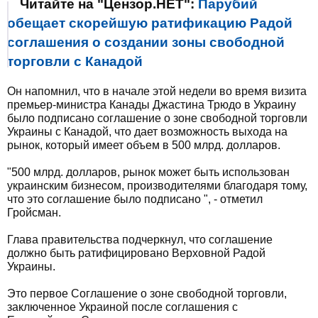
Читайте на "Цензор.НЕТ":
Парубий
обещает скорейшую ратификацию Радой
соглашения о создании зоны свободной
торговли с Канадой
Он напомнил, что в начале этой недели во время визита
премьер-министра Канады Джастина Трюдо в Украину
было подписано соглашение о зоне свободной торговли
Украины с Канадой, что дает возможность выхода на
рынок, который имеет объем в 500 млрд. долларов.
"500 млрд. долларов, рынок может быть использован
украинским бизнесом, производителями благодаря тому,
что это соглашение было подписано ", - отметил
Гройсман.
Глава правительства подчеркнул, что соглашение
должно быть ратифицировано Верховной Радой
Украины.
Это первое Соглашение о зоне свободной торговли,
заключенное Украиной после соглашения с