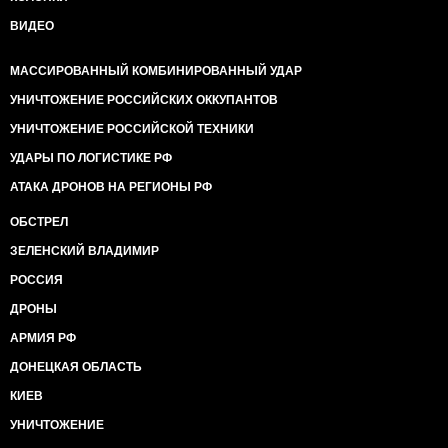
ВИДЕО
МАССИРОВАННЫЙ КОМБИНИРОВАННЫЙ УДАР
УНИЧТОЖЕНИЕ РОССИЙСКИХ ОККУПАНТОВ
УНИЧТОЖЕНИЕ РОССИЙСКОЙ ТЕХНИКИ
УДАРЫ ПО ЛОГИСТИКЕ РФ
АТАКА ДРОНОВ НА РЕГИОНЫ РФ
ОБСТРЕЛ
ЗЕЛЕНСКИЙ ВЛАДИМИР
РОССИЯ
ДРОНЫ
АРМИЯ РФ
ДОНЕЦКАЯ ОБЛАСТЬ
КИЕВ
УНИЧТОЖЕНИЕ