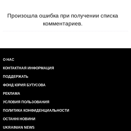
Произошла ошибка при получении списка
комментариев.
О НАС
КОНТАКТНАЯ ИНФОРМАЦИЯ
ПОДДЕРЖАТЬ
ФОНД ЮРИЯ БУТУСОВА
РЕКЛАМА
УСЛОВИЯ ПОЛЬЗОВАНИЯ
ПОЛИТИКА КОНФИДЕНЦИАЛЬНОСТИ
ОСТАННІ НОВИНИ
UKRAINIAN NEWS