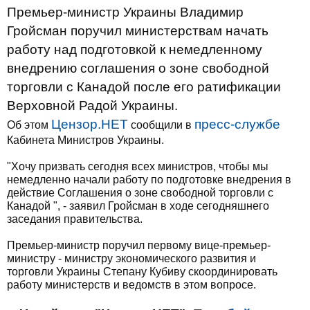
Премьер-министр Украины Владимир
Гройсман поручил министерствам начать
работу над подготовкой к немедленному
внедрению соглашения о зоне свободной
торговли с Канадой после его ратификации
Верховной Радой Украины.
Цензор.НЕТ
пресс-службе
Об этом
сообщили в
Кабинета Министров Украины.
"Хочу призвать сегодня всех министров, чтобы мы
немедленно начали работу по подготовке внедрения в
действие Соглашения о зоне свободной торговли с
Канадой ", - заявил Гройсман в ходе сегодняшнего
заседания правительства.
Премьер-министр поручил первому вице-премьер-
министру - министру экономического развития и
торговли Украины Степану Кубиву скоординировать
работу министерств и ведомств в этом вопросе.