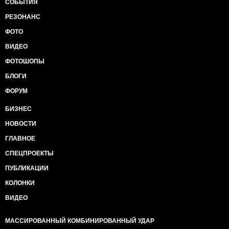
СОБЫТИЯ
РЕЗОНАНС
ФОТО
ВИДЕО
ФОТОШОПЫ
БЛОГИ
ФОРУМ
БИЗНЕС
НОВОСТИ
ГЛАВНОЕ
СПЕЦПРОЕКТЫ
ПУБЛИКАЦИИ
КОЛОНКИ
ВИДЕО
МАССИРОВАННЫЙ КОМБИНИРОВАННЫЙ УДАР