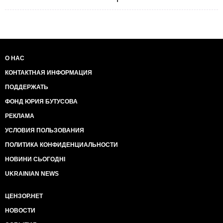
О НАС
КОНТАКТНАЯ ИНФОРМАЦИЯ
ПОДДЕРЖАТЬ
ФОНД ЮРИЯ БУТУСОВА
РЕКЛАМА
УСЛОВИЯ ПОЛЬЗОВАНИЯ
ПОЛИТИКА КОНФИДЕНЦИАЛЬНОСТИ
НОВИНИ СЬОГОДНІ
UKRAINIAN NEWS
ЦЕНЗОР.НЕТ
НОВОСТИ