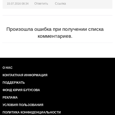
Ответить
Ссылка
15.07.2016 08:34
Произошла ошибка при получении списка
комментариев.
О НАС
КОНТАКТНАЯ ИНФОРМАЦИЯ
ПОДДЕРЖАТЬ
ФОНД ЮРИЯ БУТУСОВА
РЕКЛАМА
УСЛОВИЯ ПОЛЬЗОВАНИЯ
ПОЛИТИКА КОНФИДЕНЦИАЛЬНОСТИ