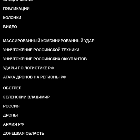
ПУБЛИКАЦИИ
КОЛОНКИ
ВИДЕО
МАССИРОВАННЫЙ КОМБИНИРОВАННЫЙ УДАР
УНИЧТОЖЕНИЕ РОССИЙСКОЙ ТЕХНИКИ
УНИЧТОЖЕНИЕ РОССИЙСКИХ ОККУПАНТОВ
УДАРЫ ПО ЛОГИСТИКЕ РФ
АТАКА ДРОНОВ НА РЕГИОНЫ РФ
ОБСТРЕЛ
ЗЕЛЕНСКИЙ ВЛАДИМИР
РОССИЯ
ДРОНЫ
АРМИЯ РФ
ДОНЕЦКАЯ ОБЛАСТЬ