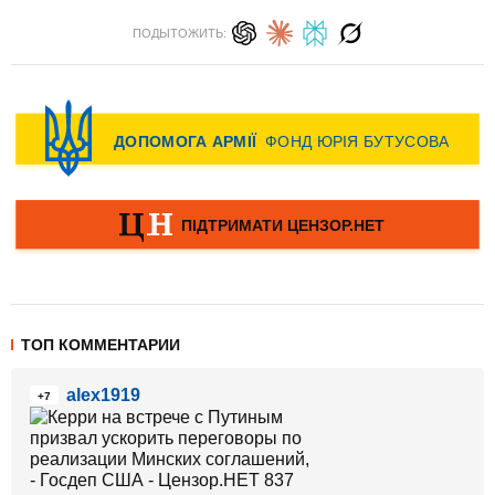
ПОДЫТОЖИТЬ:
ТОП КОММЕНТАРИИ
alex1919
+7