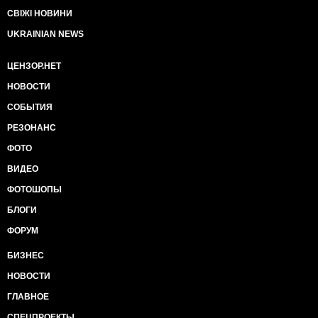
СВІЖІ НОВИНИ
UKRAINIAN NEWS
ЦЕНЗОР.НЕТ
НОВОСТИ
СОБЫТИЯ
РЕЗОНАНС
ФОТО
ВИДЕО
ФОТОШОПЫ
БЛОГИ
ФОРУМ
БИЗНЕС
НОВОСТИ
ГЛАВНОЕ
СПЕЦПРОЕКТЫ