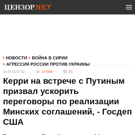
НОВОСТИ
ВОЙНА В СИРИИ
АГРЕССИЯ РОССИИ ПРОТИВ УКРАИНЫ
14 669
81
15.07.16 07:52
Керри на встрече с Путиным
призвал ускорить
переговоры по реализации
Минских соглашений, - Госдеп
США