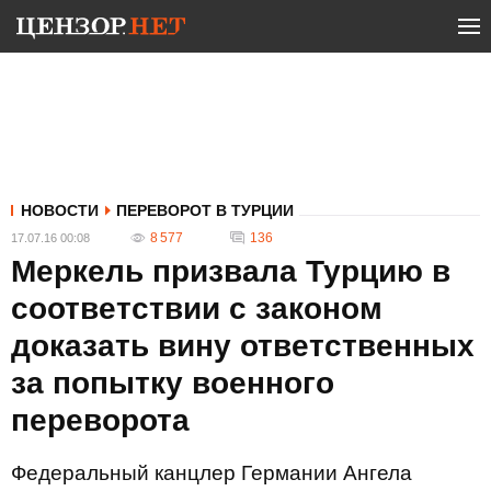
НОВОСТИ
ПЕРЕВОРОТ В ТУРЦИИ
8 577
136
17.07.16 00:08
Меркель призвала Турцию в
соответствии с законом
доказать вину ответственных
за попытку военного
переворота
Федеральный канцлер Германии Ангела