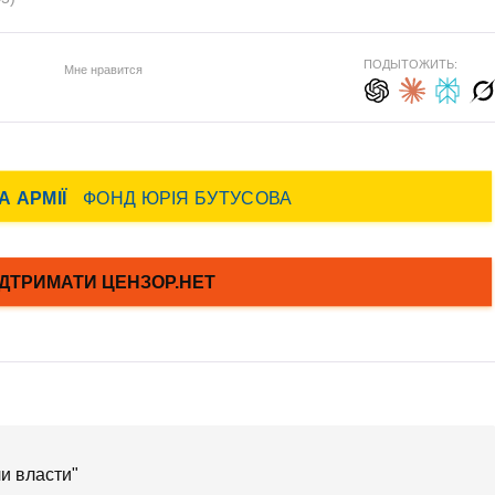
ПОДЫТОЖИТЬ:
Мне нравится
и власти"