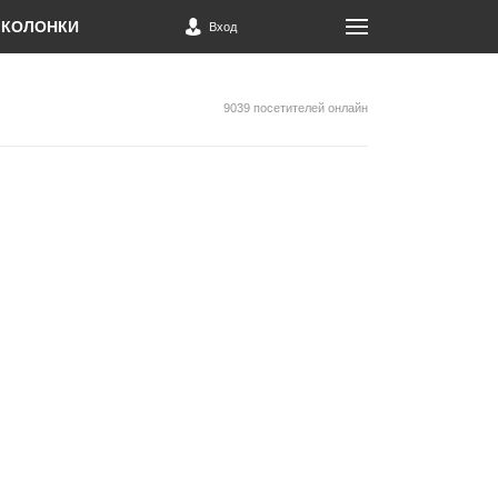
КОЛОНКИ
Вход
9039 посетителей онлайн