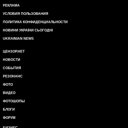
РЕКЛАМА
УСЛОВИЯ ПОЛЬЗОВАНИЯ
ПОЛИТИКА КОНФИДЕНЦИАЛЬНОСТИ
НОВИНИ УКРАЇНИ СЬОГОДНІ
UKRAINIAN NEWS
ЦЕНЗОР.НЕТ
НОВОСТИ
СОБЫТИЯ
РЕЗОНАНС
ФОТО
ВИДЕО
ФОТОШОПЫ
БЛОГИ
ФОРУМ
БИЗНЕС