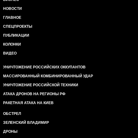
НОВОСТИ
ГЛАВНОЕ
СПЕЦПРОЕКТЫ
ПУБЛИКАЦИИ
КОЛОНКИ
ВИДЕО
УНИЧТОЖЕНИЕ РОССИЙСКИХ ОККУПАНТОВ
МАССИРОВАННЫЙ КОМБИНИРОВАННЫЙ УДАР
УНИЧТОЖЕНИЕ РОССИЙСКОЙ ТЕХНИКИ
АТАКА ДРОНОВ НА РЕГИОНЫ РФ
РАКЕТНАЯ АТАКА НА КИЕВ
ОБСТРЕЛ
ЗЕЛЕНСКИЙ ВЛАДИМИР
ДРОНЫ