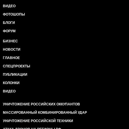
ВИДЕО
ФОТОШОПЫ
БЛОГИ
ФОРУМ
БИЗНЕС
НОВОСТИ
ГЛАВНОЕ
СПЕЦПРОЕКТЫ
ПУБЛИКАЦИИ
КОЛОНКИ
ВИДЕО
УНИЧТОЖЕНИЕ РОССИЙСКИХ ОККУПАНТОВ
МАССИРОВАННЫЙ КОМБИНИРОВАННЫЙ УДАР
УНИЧТОЖЕНИЕ РОССИЙСКОЙ ТЕХНИКИ