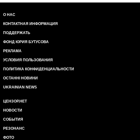
О НАС
КОНТАКТНАЯ ИНФОРМАЦИЯ
ПОДДЕРЖАТЬ
ФОНД ЮРИЯ БУТУСОВА
РЕКЛАМА
УСЛОВИЯ ПОЛЬЗОВАНИЯ
ПОЛИТИКА КОНФИДЕНЦИАЛЬНОСТИ
ОСТАННІ НОВИНИ
UKRAINIAN NEWS
ЦЕНЗОР.НЕТ
НОВОСТИ
СОБЫТИЯ
РЕЗОНАНС
ФОТО