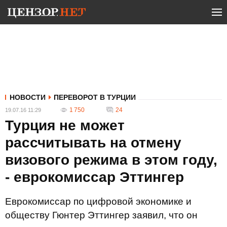
НОВОСТИ
ПЕРЕВОРОТ В ТУРЦИИ
1 750
24
19.07.16 11:29
Турция не может
рассчитывать на отмену
визового режима в этом году,
- еврокомиссар Эттингер
Eврокомиссар по цифровой экономике и
обществу Гюнтер Эттингер заявил, что он