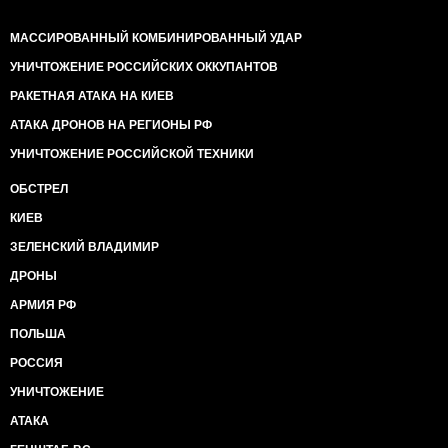
МАССИРОВАННЫЙ КОМБИНИРОВАННЫЙ УДАР
УНИЧТОЖЕНИЕ РОССИЙСКИХ ОККУПАНТОВ
РАКЕТНАЯ АТАКА НА КИЕВ
АТАКА ДРОНОВ НА РЕГИОНЫ РФ
УНИЧТОЖЕНИЕ РОССИЙСКОЙ ТЕХНИКИ
ОБСТРЕЛ
КИЕВ
ЗЕЛЕНСКИЙ ВЛАДИМИР
ДРОНЫ
АРМИЯ РФ
ПОЛЬША
РОССИЯ
УНИЧТОЖЕНИЕ
АТАКА