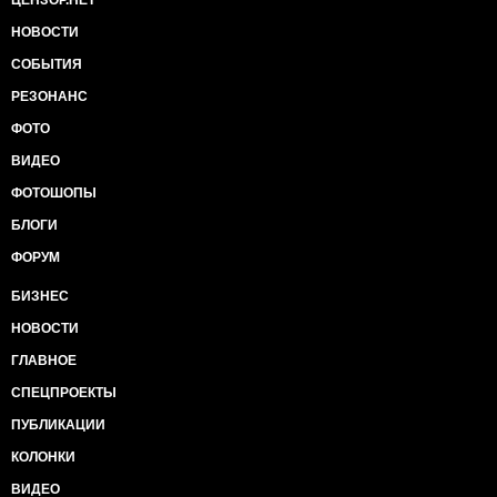
ЦЕНЗОР.НЕТ
НОВОСТИ
СОБЫТИЯ
РЕЗОНАНС
ФОТО
ВИДЕО
ФОТОШОПЫ
БЛОГИ
ФОРУМ
БИЗНЕС
НОВОСТИ
ГЛАВНОЕ
СПЕЦПРОЕКТЫ
ПУБЛИКАЦИИ
КОЛОНКИ
ВИДЕО