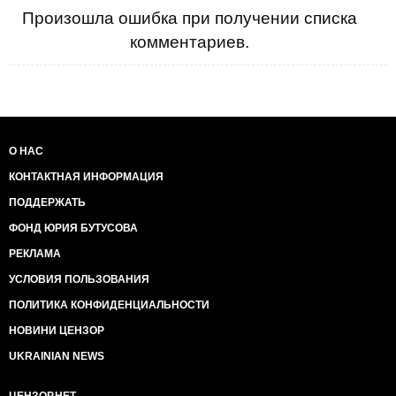
Произошла ошибка при получении списка
комментариев.
О НАС
КОНТАКТНАЯ ИНФОРМАЦИЯ
ПОДДЕРЖАТЬ
ФОНД ЮРИЯ БУТУСОВА
РЕКЛАМА
УСЛОВИЯ ПОЛЬЗОВАНИЯ
ПОЛИТИКА КОНФИДЕНЦИАЛЬНОСТИ
НОВИНИ ЦЕНЗОР
UKRAINIAN NEWS