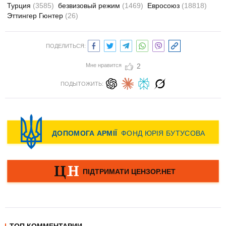
Турция
(3585)
безвизовый режим
(1469)
Евросоюз
(18818)
Эттингер Гюнтер
(26)
ПОДЕЛИТЬСЯ:
Мне нравится
2
ПОДЫТОЖИТЬ: