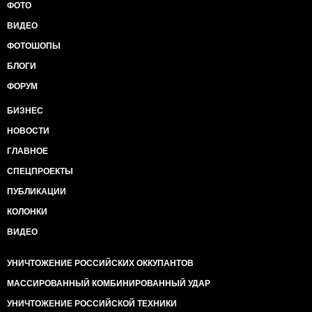
ФОТО
ВИДЕО
ФОТОШОПЫ
БЛОГИ
ФОРУМ
БИЗНЕС
НОВОСТИ
ГЛАВНОЕ
СПЕЦПРОЕКТЫ
ПУБЛИКАЦИИ
КОЛОНКИ
ВИДЕО
УНИЧТОЖЕНИЕ РОССИЙСКИХ ОККУПАНТОВ
МАССИРОВАННЫЙ КОМБИНИРОВАННЫЙ УДАР
УНИЧТОЖЕНИЕ РОССИЙСКОЙ ТЕХНИКИ