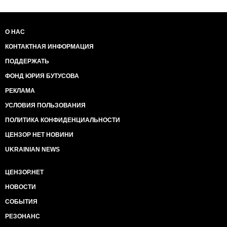
О НАС
КОНТАКТНАЯ ИНФОРМАЦИЯ
ПОДДЕРЖАТЬ
ФОНД ЮРИЯ БУТУСОВА
РЕКЛАМА
УСЛОВИЯ ПОЛЬЗОВАНИЯ
ПОЛИТИКА КОНФИДЕНЦИАЛЬНОСТИ
ЦЕНЗОР НЕТ НОВИНИ
UKRAINIAN NEWS
ЦЕНЗОР.НЕТ
НОВОСТИ
СОБЫТИЯ
РЕЗОНАНС