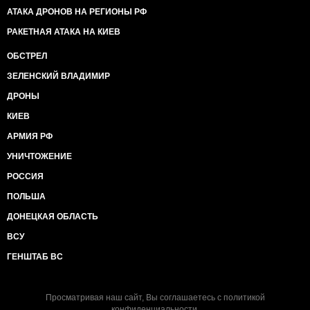
АТАКА ДРОНОВ НА РЕГИОНЫ РФ
РАКЕТНАЯ АТАКА НА КИЕВ
ОБСТРЕЛ
ЗЕЛЕНСКИЙ ВЛАДИМИР
ДРОНЫ
КИЕВ
АРМИЯ РФ
УНИЧТОЖЕНИЕ
РОССИЯ
ПОЛЬША
ДОНЕЦКАЯ ОБЛАСТЬ
ВСУ
ГЕНШТАБ ВС
Просматривая наш сайт, Вы соглашаетесь с
политикой
конфиденциальности
.