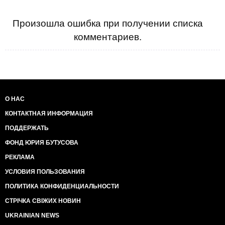
Произошла ошибка при получении списка
комментариев.
О НАС
КОНТАКТНАЯ ИНФОРМАЦИЯ
ПОДДЕРЖАТЬ
ФОНД ЮРИЯ БУТУСОВА
РЕКЛАМА
УСЛОВИЯ ПОЛЬЗОВАНИЯ
ПОЛИТИКА КОНФИДЕНЦИАЛЬНОСТИ
СТРІЧКА СВІЖИХ НОВИН
UKRAINIAN NEWS