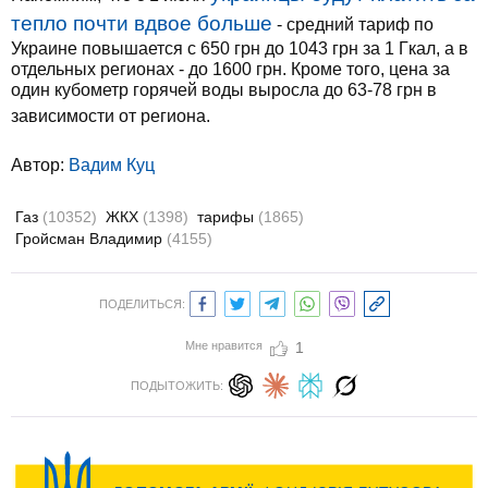
тепло почти вдвое больше
- средний тариф по
Украине повышается с 650 грн до 1043 грн за 1 Гкал, а в
отдельных регионах - до 1600 грн. Кроме того, цена за
один кубометр горячей воды выросла до 63-78 грн в
зависимости от региона.
Автор:
Вадим Куц
Газ
(10352)
ЖКХ
(1398)
тарифы
(1865)
Гройсман Владимир
(4155)
ПОДЕЛИТЬСЯ:
Мне нравится
1
ПОДЫТОЖИТЬ: