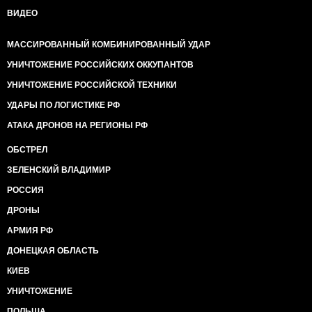
ВИДЕО
МАССИРОВАННЫЙ КОМБИНИРОВАННЫЙ УДАР
УНИЧТОЖЕНИЕ РОССИЙСКИХ ОККУПАНТОВ
УНИЧТОЖЕНИЕ РОССИЙСКОЙ ТЕХНИКИ
УДАРЫ ПО ЛОГИСТИКЕ РФ
АТАКА ДРОНОВ НА РЕГИОНЫ РФ
ОБСТРЕЛ
ЗЕЛЕНСКИЙ ВЛАДИМИР
РОССИЯ
ДРОНЫ
АРМИЯ РФ
ДОНЕЦКАЯ ОБЛАСТЬ
КИЕВ
УНИЧТОЖЕНИЕ
ПОЛЬША