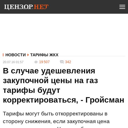
НОВОСТИ
ТАРИФЫ ЖКХ
19 507
342
20.07.16 01:57
В случае удешевления
закупочной цены на газ
тарифы будут
корректироваться, - Гройсман
Тарифы могут быть откорректированы в
сторону снижения, если закупочная цена