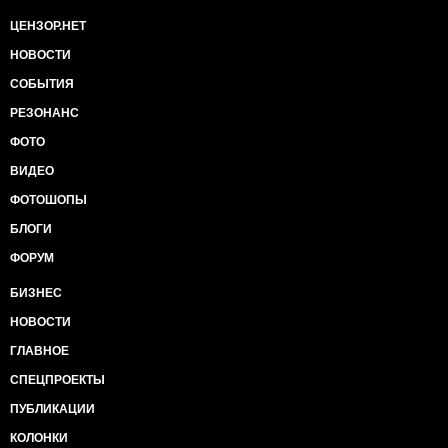
ЦЕНЗОР.НЕТ
НОВОСТИ
СОБЫТИЯ
РЕЗОНАНС
ФОТО
ВИДЕО
ФОТОШОПЫ
БЛОГИ
ФОРУМ
БИЗНЕС
НОВОСТИ
ГЛАВНОЕ
СПЕЦПРОЕКТЫ
ПУБЛИКАЦИИ
КОЛОНКИ