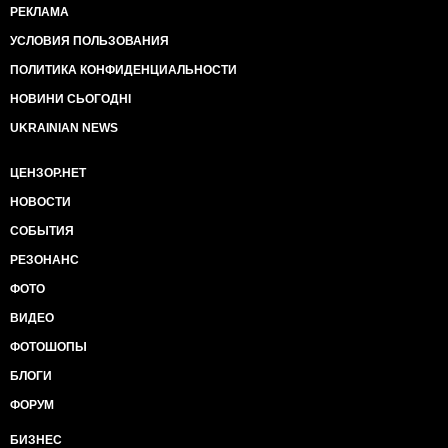
РЕКЛАМА
УСЛОВИЯ ПОЛЬЗОВАНИЯ
ПОЛИТИКА КОНФИДЕНЦИАЛЬНОСТИ
НОВИНИ СЬОГОДНІ
UKRAINIAN NEWS
ЦЕНЗОР.НЕТ
НОВОСТИ
СОБЫТИЯ
РЕЗОНАНС
ФОТО
ВИДЕО
ФОТОШОПЫ
БЛОГИ
ФОРУМ
БИЗНЕС