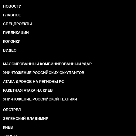
НОВОСТИ
ГЛАВНОЕ
СПЕЦПРОЕКТЫ
ПУБЛИКАЦИИ
КОЛОНКИ
ВИДЕО
МАССИРОВАННЫЙ КОМБИНИРОВАННЫЙ УДАР
УНИЧТОЖЕНИЕ РОССИЙСКИХ ОККУПАНТОВ
АТАКА ДРОНОВ НА РЕГИОНЫ РФ
РАКЕТНАЯ АТАКА НА КИЕВ
УНИЧТОЖЕНИЕ РОССИЙСКОЙ ТЕХНИКИ
ОБСТРЕЛ
ЗЕЛЕНСКИЙ ВЛАДИМИР
КИЕВ