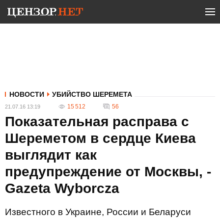
НОВОСТИ
УБИЙСТВО ШЕРЕМЕТА
15 512
56
21.07.16 13:19
Показательная расправа с
Шереметом в сердце Киева
выглядит как
предупреждение от Москвы, -
Gazeta Wyborcza
Известного в Украине, России и Беларуси