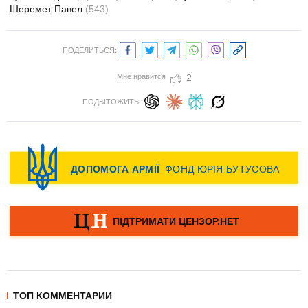
Шеремет Павел
(543)
ПОДЕЛИТЬСЯ:
Мне нравится
2
ПОДЫТОЖИТЬ:
ТОП КОММЕНТАРИИ