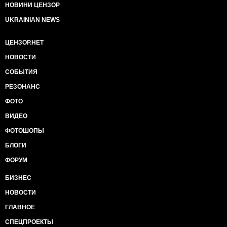
НОВИНИ ЦЕНЗОР
UKRAINIAN NEWS
ЦЕНЗОР.НЕТ
НОВОСТИ
СОБЫТИЯ
РЕЗОНАНС
ФОТО
ВИДЕО
ФОТОШОПЫ
БЛОГИ
ФОРУМ
БИЗНЕС
НОВОСТИ
ГЛАВНОЕ
СПЕЦПРОЕКТЫ