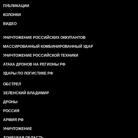
ПУБЛИКАЦИИ
КОЛОНКИ
ВИДЕО
УНИЧТОЖЕНИЕ РОССИЙСКИХ ОККУПАНТОВ
МАССИРОВАННЫЙ КОМБИНИРОВАННЫЙ УДАР
УНИЧТОЖЕНИЕ РОССИЙСКОЙ ТЕХНИКИ
АТАКА ДРОНОВ НА РЕГИОНЫ РФ
УДАРЫ ПО ЛОГИСТИКЕ РФ
ОБСТРЕЛ
ЗЕЛЕНСКИЙ ВЛАДИМИР
ДРОНЫ
РОССИЯ
АРМИЯ РФ
УНИЧТОЖЕНИЕ
ДОНЕЦКАЯ ОБЛАСТЬ