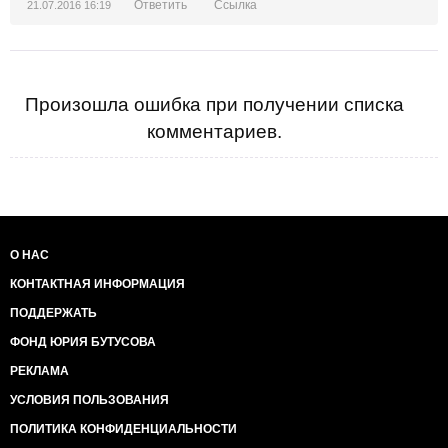
Ответить
Ссылка
21.07.2016 16:19
Произошла ошибка при получении списка
комментариев.
О НАС
КОНТАКТНАЯ ИНФОРМАЦИЯ
ПОДДЕРЖАТЬ
ФОНД ЮРИЯ БУТУСОВА
РЕКЛАМА
УСЛОВИЯ ПОЛЬЗОВАНИЯ
ПОЛИТИКА КОНФИДЕНЦИАЛЬНОСТИ