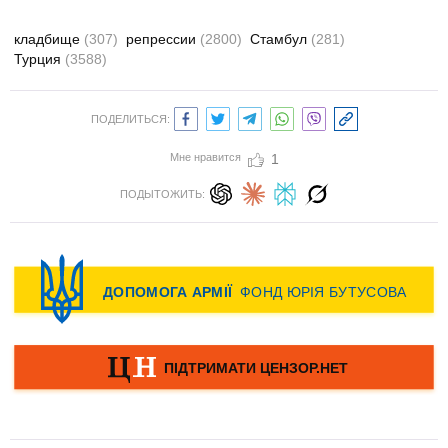
кладбище
(307)
репрессии
(2800)
Стамбул
(281)
Турция
(3588)
ПОДЕЛИТЬСЯ:
Мне нравится
1
ПОДЫТОЖИТЬ: