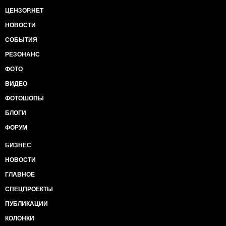
ЦЕНЗОР.НЕТ
НОВОСТИ
СОБЫТИЯ
РЕЗОНАНС
ФОТО
ВИДЕО
ФОТОШОПЫ
БЛОГИ
ФОРУМ
БИЗНЕС
НОВОСТИ
ГЛАВНОЕ
СПЕЦПРОЕКТЫ
ПУБЛИКАЦИИ
КОЛОНКИ