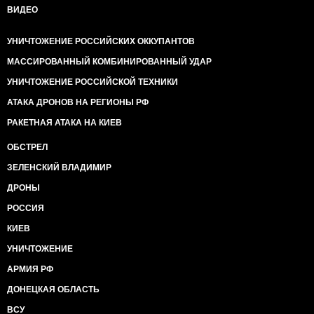
ВИДЕО
УНИЧТОЖЕНИЕ РОССИЙСКИХ ОККУПАНТОВ
МАССИРОВАННЫЙ КОМБИНИРОВАННЫЙ УДАР
УНИЧТОЖЕНИЕ РОССИЙСКОЙ ТЕХНИКИ
АТАКА ДРОНОВ НА РЕГИОНЫ РФ
РАКЕТНАЯ АТАКА НА КИЕВ
ОБСТРЕЛ
ЗЕЛЕНСКИЙ ВЛАДИМИР
ДРОНЫ
РОССИЯ
КИЕВ
УНИЧТОЖЕНИЕ
АРМИЯ РФ
ДОНЕЦКАЯ ОБЛАСТЬ
ВСУ