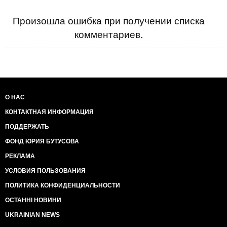
Произошла ошибка при получении списка
комментариев.
О НАС
КОНТАКТНАЯ ИНФОРМАЦИЯ
ПОДДЕРЖАТЬ
ФОНД ЮРИЯ БУТУСОВА
РЕКЛАМА
УСЛОВИЯ ПОЛЬЗОВАНИЯ
ПОЛИТИКА КОНФИДЕНЦИАЛЬНОСТИ
ОСТАННІ НОВИНИ
UKRAINIAN NEWS