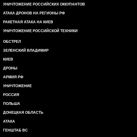
УНИЧТОЖЕНИЕ РОССИЙСКИХ ОККУПАНТОВ
АТАКА ДРОНОВ НА РЕГИОНЫ РФ
РАКЕТНАЯ АТАКА НА КИЕВ
УНИЧТОЖЕНИЕ РОССИЙСКОЙ ТЕХНИКИ
ОБСТРЕЛ
ЗЕЛЕНСКИЙ ВЛАДИМИР
КИЕВ
ДРОНЫ
АРМИЯ РФ
УНИЧТОЖЕНИЕ
РОССИЯ
ПОЛЬША
ДОНЕЦКАЯ ОБЛАСТЬ
АТАКА
ГЕНШТАБ ВС