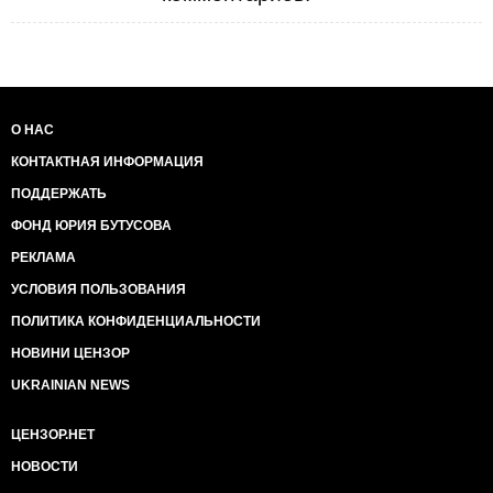
О НАС
КОНТАКТНАЯ ИНФОРМАЦИЯ
ПОДДЕРЖАТЬ
ФОНД ЮРИЯ БУТУСОВА
РЕКЛАМА
УСЛОВИЯ ПОЛЬЗОВАНИЯ
ПОЛИТИКА КОНФИДЕНЦИАЛЬНОСТИ
НОВИНИ ЦЕНЗОР
UKRAINIAN NEWS
ЦЕНЗОР.НЕТ
НОВОСТИ