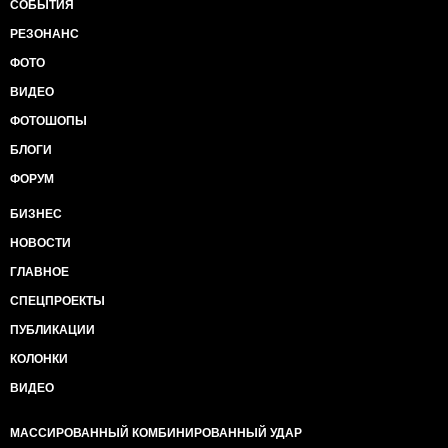
СОБЫТИЯ
РЕЗОНАНС
ФОТО
ВИДЕО
ФОТОШОПЫ
БЛОГИ
ФОРУМ
БИЗНЕС
НОВОСТИ
ГЛАВНОЕ
СПЕЦПРОЕКТЫ
ПУБЛИКАЦИИ
КОЛОНКИ
ВИДЕО
МАССИРОВАННЫЙ КОМБИНИРОВАННЫЙ УДАР