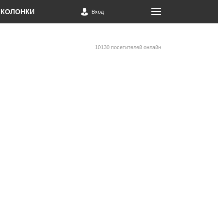
КОЛОНКИ
Вход
10130 посетителей онлайн