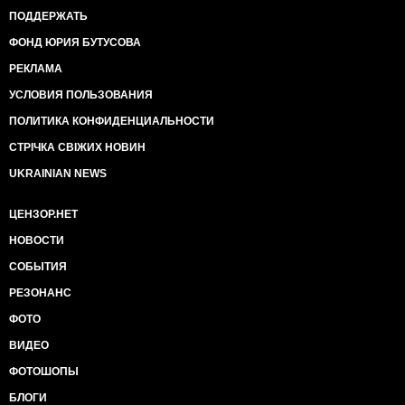
ПОДДЕРЖАТЬ
ФОНД ЮРИЯ БУТУСОВА
РЕКЛАМА
УСЛОВИЯ ПОЛЬЗОВАНИЯ
ПОЛИТИКА КОНФИДЕНЦИАЛЬНОСТИ
СТРІЧКА СВІЖИХ НОВИН
UKRAINIAN NEWS
ЦЕНЗОР.НЕТ
НОВОСТИ
СОБЫТИЯ
РЕЗОНАНС
ФОТО
ВИДЕО
ФОТОШОПЫ
БЛОГИ