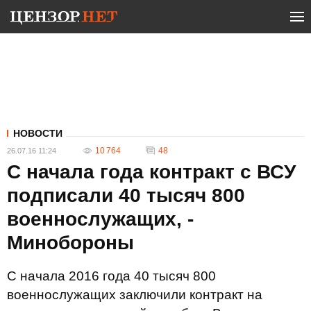
НОВОСТИ
10 764
48
26.07.16 11:24
С начала года контракт с ВСУ
подписали 40 тысяч 800
военнослужащих, -
Минобороны
С начала 2016 года 40 тысяч 800
военнослужащих заключили контракт на