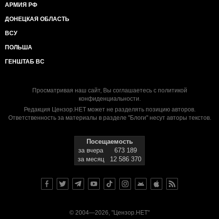
АРМИЯ РФ
ДОНЕЦКАЯ ОБЛАСТЬ
ВСУ
ПОЛЬША
ГЕНШТАБ ВС
Просматривая наш сайт, Вы соглашаетесь с
политикой
конфиденциальности
.
Редакция Цензор.НЕТ может не разделять позицию авторов.
Ответственность за материалы в разделе "Блоги" несут авторы текстов.
Посещаемость
за вчера
673 189
за месяц
12 586 370
© 2004—2026, "Цензор.НЕТ"