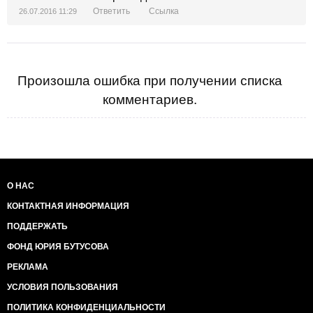
Ответить
Ссылка
26.07.2016 11:29
Произошла ошибка при получении списка
комментариев.
О НАС
КОНТАКТНАЯ ИНФОРМАЦИЯ
ПОДДЕРЖАТЬ
ФОНД ЮРИЯ БУТУСОВА
РЕКЛАМА
УСЛОВИЯ ПОЛЬЗОВАНИЯ
ПОЛИТИКА КОНФИДЕНЦИАЛЬНОСТИ