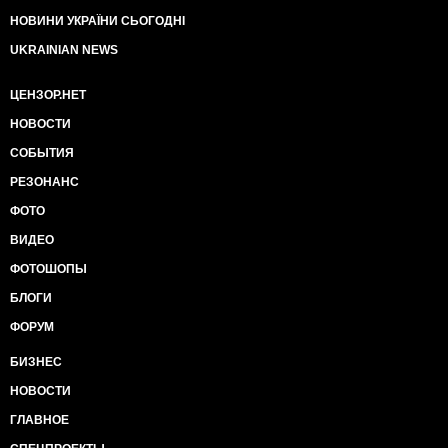
НОВИНИ УКРАЇНИ СЬОГОДНІ
UKRAINIAN NEWS
ЦЕНЗОР.НЕТ
НОВОСТИ
СОБЫТИЯ
РЕЗОНАНС
ФОТО
ВИДЕО
ФОТОШОПЫ
БЛОГИ
ФОРУМ
БИЗНЕС
НОВОСТИ
ГЛАВНОЕ