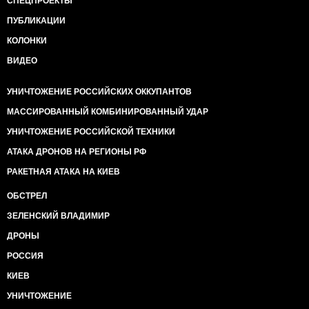
СПЕЦПРОЕКТЫ
ПУБЛИКАЦИИ
КОЛОНКИ
ВИДЕО
УНИЧТОЖЕНИЕ РОССИЙСКИХ ОККУПАНТОВ
МАССИРОВАННЫЙ КОМБИНИРОВАННЫЙ УДАР
УНИЧТОЖЕНИЕ РОССИЙСКОЙ ТЕХНИКИ
АТАКА ДРОНОВ НА РЕГИОНЫ РФ
РАКЕТНАЯ АТАКА НА КИЕВ
ОБСТРЕЛ
ЗЕЛЕНСКИЙ ВЛАДИМИР
ДРОНЫ
РОССИЯ
КИЕВ
УНИЧТОЖЕНИЕ