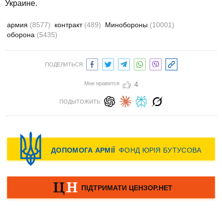
Украине.
армия
(8577)
контракт
(489)
Минобороны
(10001)
оборона
(5435)
ПОДЕЛИТЬСЯ:
Мне нравится
4
ПОДЫТОЖИТЬ: