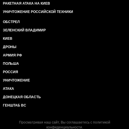
РАКЕТНАЯ АТАКА НА КИЕВ
УНИЧТОЖЕНИЕ РОССИЙСКОЙ ТЕХНИКИ
ОБСТРЕЛ
ЗЕЛЕНСКИЙ ВЛАДИМИР
КИЕВ
ДРОНЫ
АРМИЯ РФ
ПОЛЬША
РОССИЯ
УНИЧТОЖЕНИЕ
АТАКА
ДОНЕЦКАЯ ОБЛАСТЬ
ГЕНШТАБ ВС
Просматривая наш сайт, Вы соглашаетесь с
политикой
конфиденциальности
.