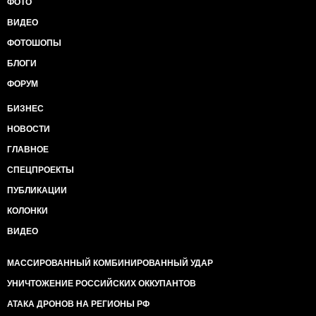
ФОТО
ВИДЕО
ФОТОШОПЫ
БЛОГИ
ФОРУМ
БИЗНЕС
НОВОСТИ
ГЛАВНОЕ
СПЕЦПРОЕКТЫ
ПУБЛИКАЦИИ
КОЛОНКИ
ВИДЕО
МАССИРОВАННЫЙ КОМБИНИРОВАННЫЙ УДАР
УНИЧТОЖЕНИЕ РОССИЙСКИХ ОККУПАНТОВ
АТАКА ДРОНОВ НА РЕГИОНЫ РФ