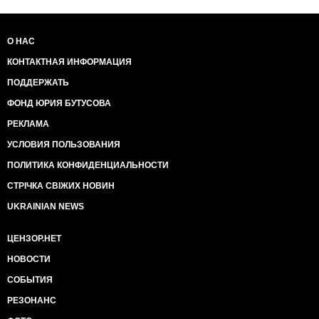
О НАС
КОНТАКТНАЯ ИНФОРМАЦИЯ
ПОДДЕРЖАТЬ
ФОНД ЮРИЯ БУТУСОВА
РЕКЛАМА
УСЛОВИЯ ПОЛЬЗОВАНИЯ
ПОЛИТИКА КОНФИДЕНЦИАЛЬНОСТИ
СТРІЧКА СВІЖИХ НОВИН
UKRAINIAN NEWS
ЦЕНЗОР.НЕТ
НОВОСТИ
СОБЫТИЯ
РЕЗОНАНС