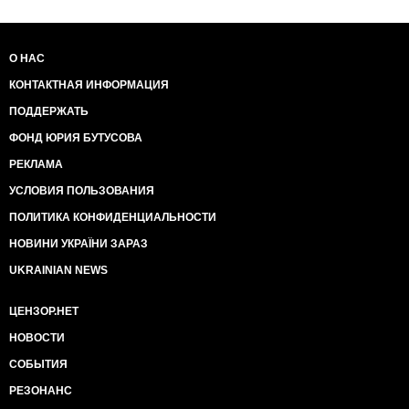
О НАС
КОНТАКТНАЯ ИНФОРМАЦИЯ
ПОДДЕРЖАТЬ
ФОНД ЮРИЯ БУТУСОВА
РЕКЛАМА
УСЛОВИЯ ПОЛЬЗОВАНИЯ
ПОЛИТИКА КОНФИДЕНЦИАЛЬНОСТИ
НОВИНИ УКРАЇНИ ЗАРАЗ
UKRAINIAN NEWS
ЦЕНЗОР.НЕТ
НОВОСТИ
СОБЫТИЯ
РЕЗОНАНС