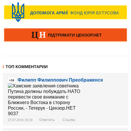
ТОП КОММЕНТАРИИ
Филипп Филиппович Преображенск
+16
Ответить
Ссылка
27.07.2016 15:19