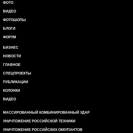
ФОТО
ВИДЕО
ФОТОШОПЫ
БЛОГИ
ФОРУМ
БИЗНЕС
НОВОСТИ
ГЛАВНОЕ
СПЕЦПРОЕКТЫ
ПУБЛИКАЦИИ
КОЛОНКИ
ВИДЕО
МАССИРОВАННЫЙ КОМБИНИРОВАННЫЙ УДАР
УНИЧТОЖЕНИЕ РОССИЙСКОЙ ТЕХНИКИ
УНИЧТОЖЕНИЕ РОССИЙСКИХ ОККУПАНТОВ