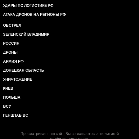
УДАРЫ ПО ЛОГИСТИКЕ РФ
АТАКА ДРОНОВ НА РЕГИОНЫ РФ
ОБСТРЕЛ
ЗЕЛЕНСКИЙ ВЛАДИМИР
РОССИЯ
ДРОНЫ
АРМИЯ РФ
ДОНЕЦКАЯ ОБЛАСТЬ
УНИЧТОЖЕНИЕ
КИЕВ
ПОЛЬША
ВСУ
ГЕНШТАБ ВС
Просматривая наш сайт, Вы соглашаетесь с
политикой