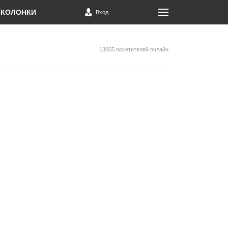
КОЛОНКИ
Вход
13055 посетителей онлайн