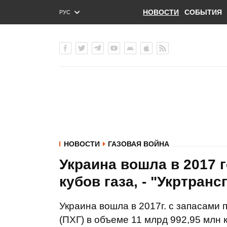
НОВОСТИ
СОБЫТИЯ
РУС
ENG
УКР
НОВОСТИ
ГАЗОВАЯ ВОЙНА
Украина вошла в 2017 
кубов газа, - "Укртранс
Украина вошла в 2017г. с запасами
(ПХГ) в объеме 11 млрд 992,95 млн к