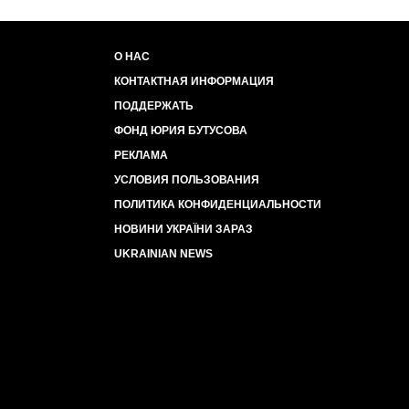
О НАС
КОНТАКТНАЯ ИНФОРМАЦИЯ
ПОДДЕРЖАТЬ
ФОНД ЮРИЯ БУТУСОВА
РЕКЛАМА
УСЛОВИЯ ПОЛЬЗОВАНИЯ
ПОЛИТИКА КОНФИДЕНЦИАЛЬНОСТИ
НОВИНИ УКРАЇНИ ЗАРАЗ
UKRAINIAN NEWS