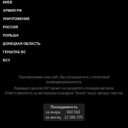
КИЕВ
АРМИЯ РФ
УНИЧТОЖЕНИЕ
РОССИЯ
ПОЛЬША
ДОНЕЦКАЯ ОБЛАСТЬ
ГЕНШТАБ ВС
ВСУ
Просматривая наш сайт, Вы соглашаетесь с
политикой
конфиденциальности
.
Редакция Цензор.НЕТ может не разделять позицию авторов.
Ответственность за материалы в разделе "Блоги" несут авторы текстов.
Посещаемость
за вчера
660 550
за месяц
12 586 370