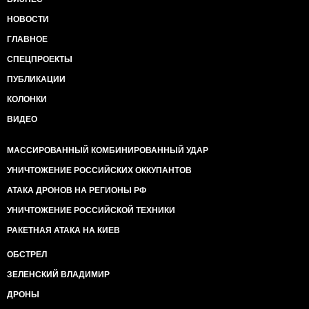
НОВОСТИ
ГЛАВНОЕ
СПЕЦПРОЕКТЫ
ПУБЛИКАЦИИ
КОЛОНКИ
ВИДЕО
МАССИРОВАННЫЙ КОМБИНИРОВАННЫЙ УДАР
УНИЧТОЖЕНИЕ РОССИЙСКИХ ОККУПАНТОВ
АТАКА ДРОНОВ НА РЕГИОНЫ РФ
УНИЧТОЖЕНИЕ РОССИЙСКОЙ ТЕХНИКИ
РАКЕТНАЯ АТАКА НА КИЕВ
ОБСТРЕЛ
ЗЕЛЕНСКИЙ ВЛАДИМИР
ДРОНЫ