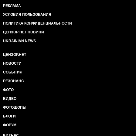
РЕКЛАМА
УСЛОВИЯ ПОЛЬЗОВАНИЯ
ПОЛИТИКА КОНФИДЕНЦИАЛЬНОСТИ
ЦЕНЗОР НЕТ НОВИНИ
UKRAINIAN NEWS
ЦЕНЗОР.НЕТ
НОВОСТИ
СОБЫТИЯ
РЕЗОНАНС
ФОТО
ВИДЕО
ФОТОШОПЫ
БЛОГИ
ФОРУМ
БИЗНЕС