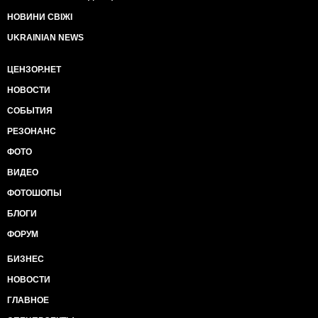
НОВИНИ СВІЖІ
UKRAINIAN NEWS
ЦЕНЗОР.НЕТ
НОВОСТИ
СОБЫТИЯ
РЕЗОНАНС
ФОТО
ВИДЕО
ФОТОШОПЫ
БЛОГИ
ФОРУМ
БИЗНЕС
НОВОСТИ
ГЛАВНОЕ