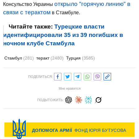
открыло "горячую линию" в
Консульство Украины
связи с терактом
в Стамбуле.
Читайте также:
Турецкие власти
идентифицировали 35 из 39 погибших в
ночном клубе Стамбула
Стамбул
(281)
теракт
(2480)
Турция
(3585)
ПОДЕЛИТЬСЯ:
Мне нравится
ПОДЫТОЖИТЬ: