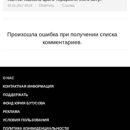
Ответить
Ссылка
02.01.2017 09:54
Произошла ошибка при получении списка
комментариев.
О НАС
КОНТАКТНАЯ ИНФОРМАЦИЯ
ПОДДЕРЖАТЬ
ФОНД ЮРИЯ БУТУСОВА
РЕКЛАМА
УСЛОВИЯ ПОЛЬЗОВАНИЯ
ПОЛИТИКА КОНФИДЕНЦИАЛЬНОСТИ