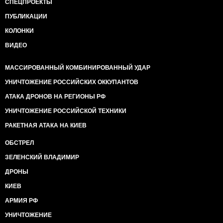
СПЕЦПРОЕКТЫ
ПУБЛИКАЦИИ
КОЛОНКИ
ВИДЕО
МАССИРОВАННЫЙ КОМБИНИРОВАННЫЙ УДАР
УНИЧТОЖЕНИЕ РОССИЙСКИХ ОККУПАНТОВ
АТАКА ДРОНОВ НА РЕГИОНЫ РФ
УНИЧТОЖЕНИЕ РОССИЙСКОЙ ТЕХНИКИ
РАКЕТНАЯ АТАКА НА КИЕВ
ОБСТРЕЛ
ЗЕЛЕНСКИЙ ВЛАДИМИР
ДРОНЫ
КИЕВ
АРМИЯ РФ
УНИЧТОЖЕНИЕ