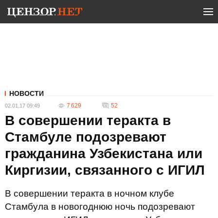
НОВОСТИ
7 629
52
02.01.17 09:49
В совершении теракта в
Стамбуле подозревают
гражданина Узбекистана или
Киргизии, связанного с ИГИЛ
В совершении теракта в ночном клубе
Стамбула в новогоднюю ночь подозревают